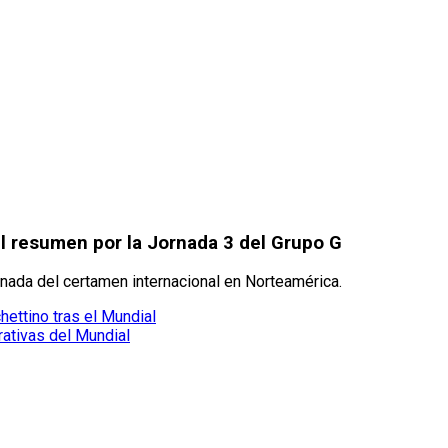
El resumen por la Jornada 3 del Grupo G
ornada del certamen internacional en Norteamérica.
ettino tras el Mundial
ativas del Mundial