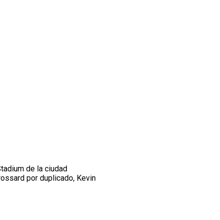
Stadium de la ciudad
ossard por duplicado, Kevin