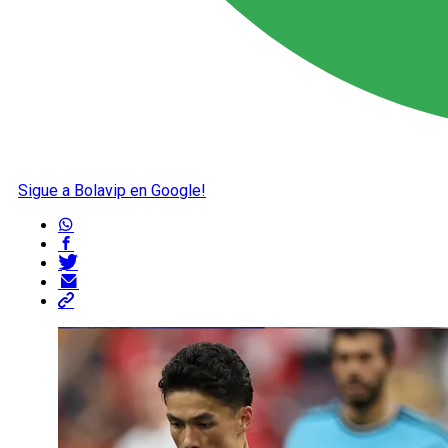
Sigue a Bolavip en Google!