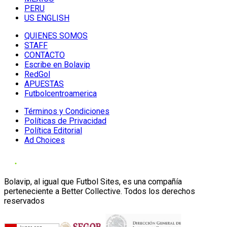
PERU
US ENGLISH
QUIENES SOMOS
STAFF
CONTACTO
Escribe en Bolavip
RedGol
APUESTAS
Futbolcentroamerica
Términos y Condiciones
Políticas de Privacidad
Política Editorial
Ad Choices
Bolavip, al igual que Futbol Sites, es una compañía
perteneciente a Better Collective. Todos los derechos
reservados