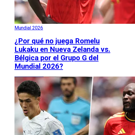
Mundial 2026
¿Por qué no juega Romelu
Lukaku en Nueva Zelanda vs.
Bélgica por el Grupo G del
Mundial 2026?