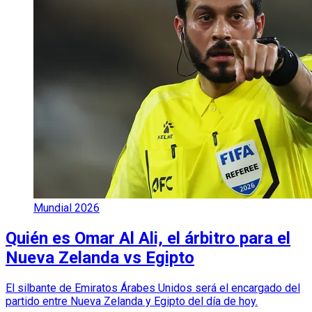
Mundial 2026
Quién es Omar Al Ali, el árbitro para el
Nueva Zelanda vs Egipto
El silbante de Emiratos Árabes Unidos será el encargado del
partido entre Nueva Zelanda y Egipto del día de hoy.