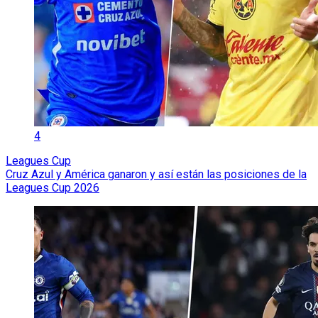
4
Leagues Cup
Cruz Azul y América ganaron y así están las posiciones de la
Leagues Cup 2026