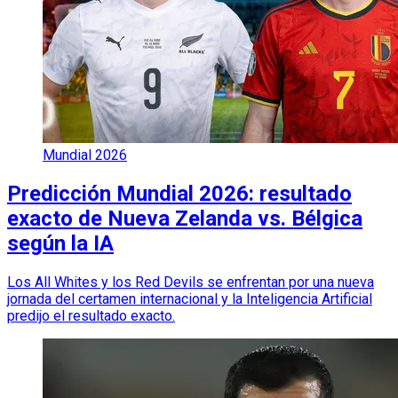
Mundial 2026
Predicción Mundial 2026: resultado
exacto de Nueva Zelanda vs. Bélgica
según la IA
Los All Whites y los Red Devils se enfrentan por una nueva
jornada del certamen internacional y la Inteligencia Artificial
predijo el resultado exacto.