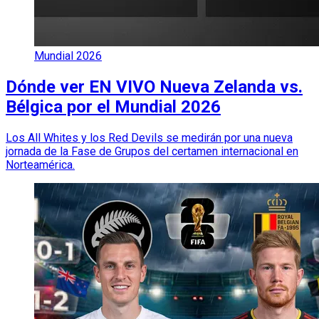
Mundial 2026
Dónde ver EN VIVO Nueva Zelanda vs.
Bélgica por el Mundial 2026
Los All Whites y los Red Devils se medirán por una nueva
jornada de la Fase de Grupos del certamen internacional en
Norteamérica.