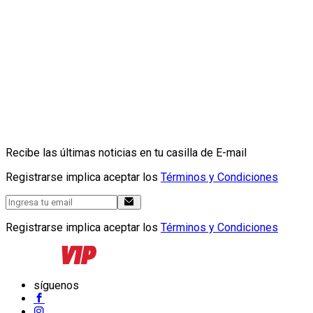
Recibe las últimas noticias en tu casilla de E-mail
Registrarse implica aceptar los
Términos y Condiciones
Registrarse implica aceptar los
Términos y Condiciones
síguenos