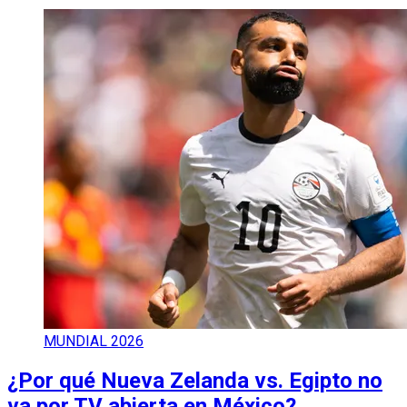
MUNDIAL 2026
¿Por qué Nueva Zelanda vs. Egipto no
va por TV abierta en México?