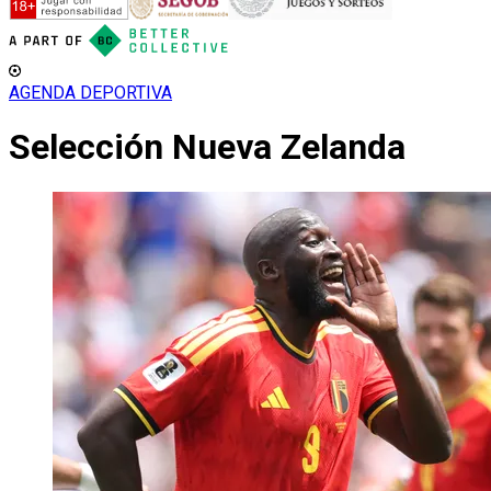
AGENDA DEPORTIVA
Selección Nueva Zelanda