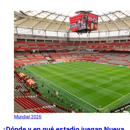
Mundial 2026
¿Dónde y en qué estadio juegan Nueva