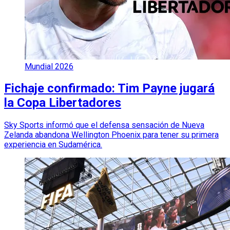
Mundial 2026
Fichaje confirmado: Tim Payne jugará
la Copa Libertadores
Sky Sports informó que el defensa sensación de Nueva
Zelanda abandona Wellington Phoenix para tener su primera
experiencia en Sudamérica.