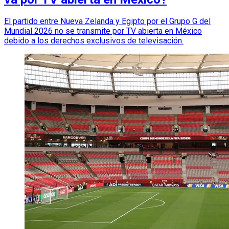
El partido entre Nueva Zelanda y Egipto por el Grupo G del
Mundial 2026 no se transmite por TV abierta en México
debido a los derechos exclusivos de televisación.