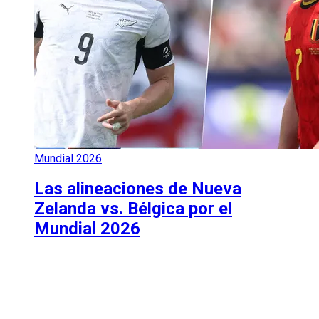
Mundial 2026
Las alineaciones de Nueva
Zelanda vs. Bélgica por el
Mundial 2026