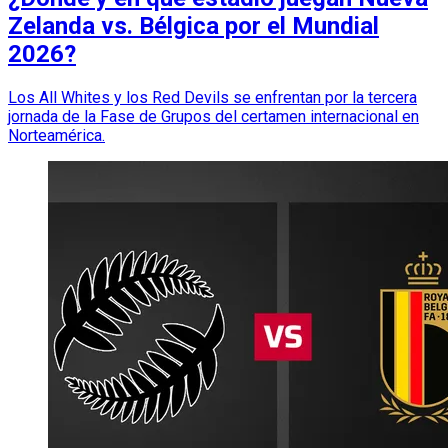
Zelanda vs. Bélgica por el Mundial
2026?
Los All Whites y los Red Devils se enfrentan por la tercera
jornada de la Fase de Grupos del certamen internacional en
Norteamérica.