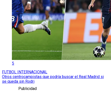
5
FUTBOL INTERNACIONAL
Otros centrocampistas que podría buscar el Real Madrid si
se queda sin Rodri
Publicidad