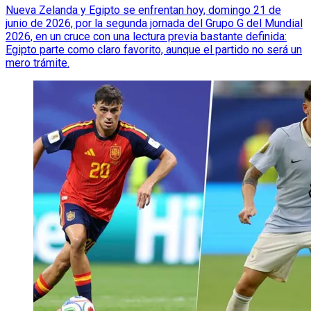
Nueva Zelanda y Egipto se enfrentan hoy, domingo 21 de
junio de 2026, por la segunda jornada del Grupo G del Mundial
2026, en un cruce con una lectura previa bastante definida:
Egipto parte como claro favorito, aunque el partido no será un
mero trámite.