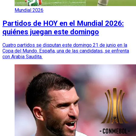
Mundial 2026
Partidos de HOY en el Mundial 2026:
quiénes juegan este domingo
Cuatro partidos se disputan este domingo 21 de junio en la
Copa del Mundo. España, una de las candidatas, se enfrenta
con Arabia Saudita.