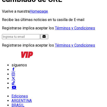
Vuelve a nuestra
Homepage
Recibe las últimas noticias en tu casilla de E-mail
Registrarse implica aceptar los
Términos y Condiciones
Registrarse implica aceptar los
Términos y Condiciones
síguenos
Ediciones
ARGENTINA
BRASIL