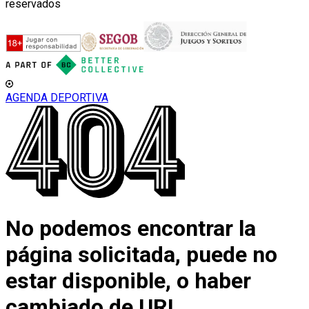
reservados
AGENDA DEPORTIVA
No podemos encontrar la
página solicitada, puede no
estar disponible, o haber
cambiado de URL