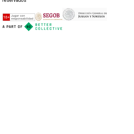
reservados