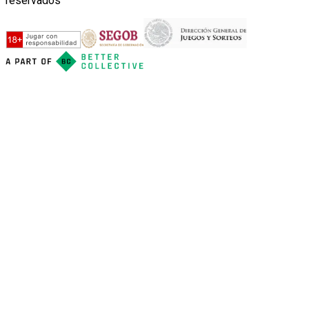
reservados