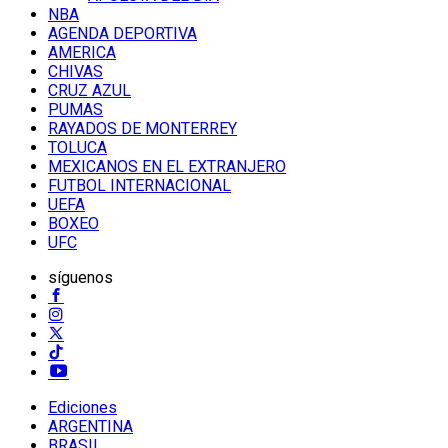
NBA
AGENDA DEPORTIVA
AMERICA
CHIVAS
CRUZ AZUL
PUMAS
RAYADOS DE MONTERREY
TOLUCA
MEXICANOS EN EL EXTRANJERO
FUTBOL INTERNACIONAL
UEFA
BOXEO
UFC
síguenos
Ediciones
ARGENTINA
BRASIL