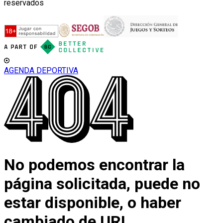
reservados
AGENDA DEPORTIVA
No podemos encontrar la
página solicitada, puede no
estar disponible, o haber
cambiado de URL