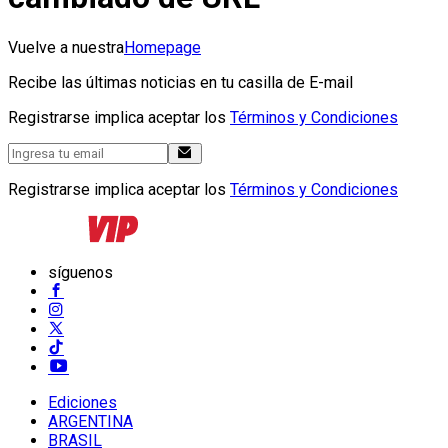
Vuelve a nuestra
Homepage
Recibe las últimas noticias en tu casilla de E-mail
Registrarse implica aceptar los
Términos y Condiciones
Registrarse implica aceptar los
Términos y Condiciones
síguenos
Ediciones
ARGENTINA
BRASIL