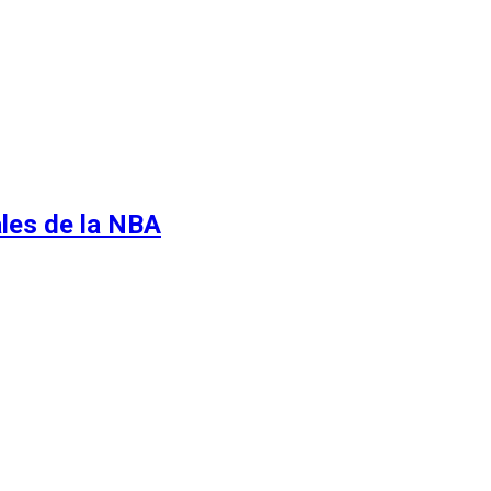
les de la NBA