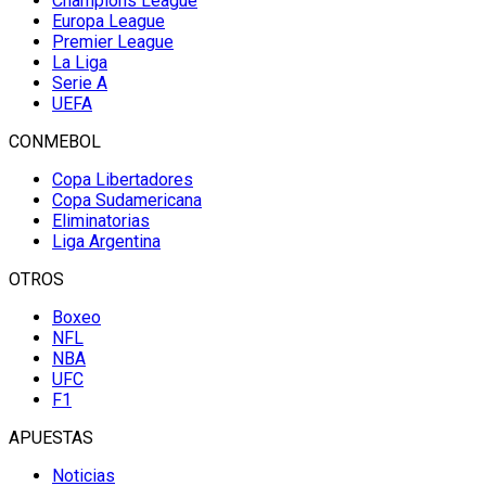
Champions League
Europa League
Premier League
La Liga
Serie A
UEFA
CONMEBOL
Copa Libertadores
Copa Sudamericana
Eliminatorias
Liga Argentina
OTROS
Boxeo
NFL
NBA
UFC
F1
APUESTAS
Noticias