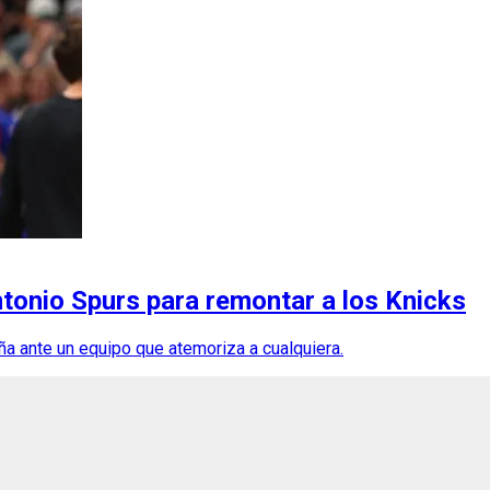
tonio Spurs para remontar a los Knicks
a ante un equipo que atemoriza a cualquiera.