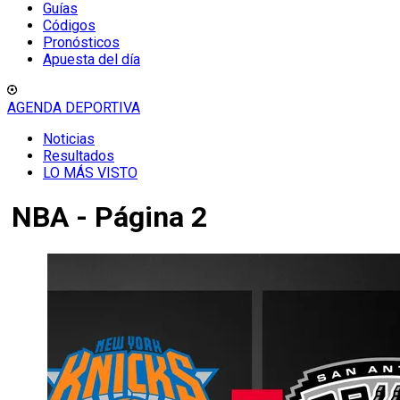
Guías
Códigos
Pronósticos
Apuesta del día
AGENDA DEPORTIVA
Noticias
Resultados
LO MÁS VISTO
NBA - Página 2