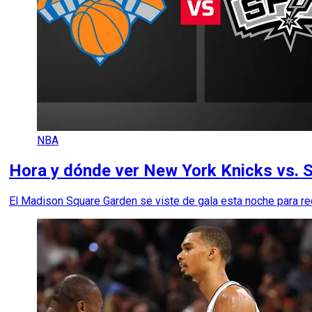
NBA
Hora y dónde ver New York Knicks vs. 
El Madison Square Garden se viste de gala esta noche para rec