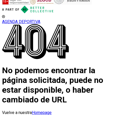
AGENDA DEPORTIVA
No podemos encontrar la
página solicitada, puede no
estar disponible, o haber
cambiado de URL
Vuelve a nuestra
Homepage