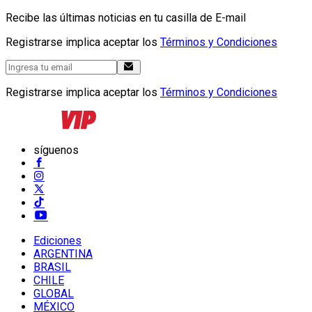
Recibe las últimas noticias en tu casilla de E-mail
Registrarse implica aceptar los
Términos y Condiciones
Registrarse implica aceptar los
Términos y Condiciones
síguenos
Ediciones
ARGENTINA
BRASIL
CHILE
GLOBAL
MÉXICO