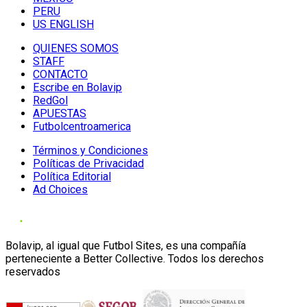
PERU
US ENGLISH
QUIENES SOMOS
STAFF
CONTACTO
Escribe en Bolavip
RedGol
APUESTAS
Futbolcentroamerica
Términos y Condiciones
Políticas de Privacidad
Política Editorial
Ad Choices
Bolavip, al igual que Futbol Sites, es una compañía
perteneciente a Better Collective. Todos los derechos
reservados