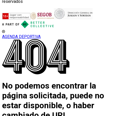
reservados
AGENDA DEPORTIVA
No podemos encontrar la
página solicitada, puede no
estar disponible, o haber
cambiado de URL