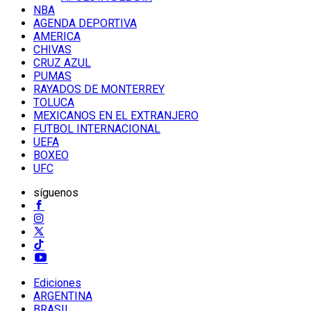
NBA
AGENDA DEPORTIVA
AMERICA
CHIVAS
CRUZ AZUL
PUMAS
RAYADOS DE MONTERREY
TOLUCA
MEXICANOS EN EL EXTRANJERO
FUTBOL INTERNACIONAL
UEFA
BOXEO
UFC
síguenos
Ediciones
ARGENTINA
BRASIL