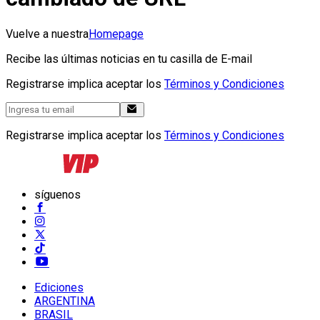
Vuelve a nuestra
Homepage
Recibe las últimas noticias en tu casilla de E-mail
Registrarse implica aceptar los
Términos y Condiciones
Registrarse implica aceptar los
Términos y Condiciones
síguenos
Ediciones
ARGENTINA
BRASIL