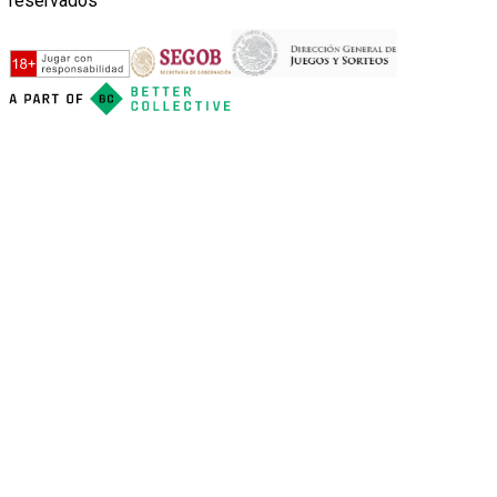
reservados