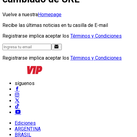
Vuelve a nuestra
Homepage
Recibe las últimas noticias en tu casilla de E-mail
Registrarse implica aceptar los
Términos y Condiciones
Registrarse implica aceptar los
Términos y Condiciones
síguenos
Ediciones
ARGENTINA
BRASIL