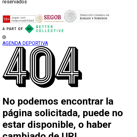
reservados
AGENDA DEPORTIVA
No podemos encontrar la
página solicitada, puede no
estar disponible, o haber
cambiado de URL