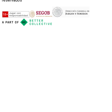
reservados