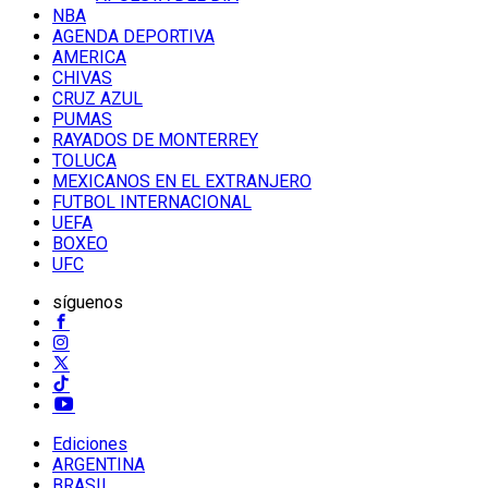
NBA
AGENDA DEPORTIVA
AMERICA
CHIVAS
CRUZ AZUL
PUMAS
RAYADOS DE MONTERREY
TOLUCA
MEXICANOS EN EL EXTRANJERO
FUTBOL INTERNACIONAL
UEFA
BOXEO
UFC
síguenos
Ediciones
ARGENTINA
BRASIL