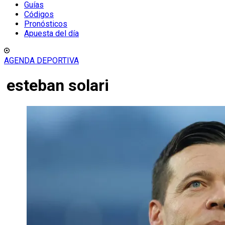
Guías
Códigos
Pronósticos
Apuesta del día
AGENDA DEPORTIVA
esteban solari