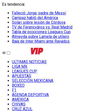
Es tendencia
:
Falleció Jorge, padre de Messi
Campaz habló del América
Solari sobre lesión de Córdova
TV de Ferencváros vs. Real Madrid
Tabla de posiciones Leagues Cup
Almeyda sobre Lamela de utilero
Baja de Inter Miami ante Rayados
ULTIMAS NOTICIAS
LIGA MX
LEAGUES CUP
APUESTAS
SELECCIÓN MEXICANA
BOXEO
F1
AGENDA DEPORTIVA
AMERICA
CHIVAS
CRUZ AZUL