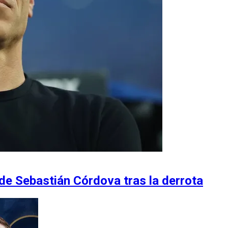
 de Sebastián Córdova tras la derrota