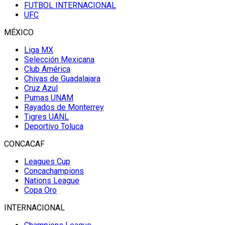
FUTBOL INTERNACIONAL
UFC
MÉXICO
Liga MX
Selección Mexicana
Club América
Chivas de Guadalajara
Cruz Azul
Pumas UNAM
Rayados de Monterrey
Tigres UANL
Deportivo Toluca
CONCACAF
Leagues Cup
Concachampions
Nations League
Copa Oro
INTERNACIONAL