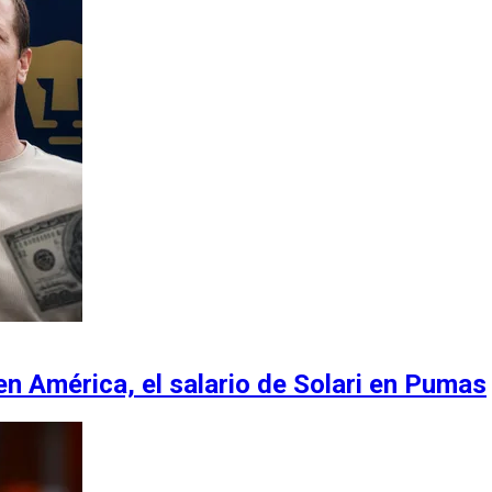
n América, el salario de Solari en Pumas