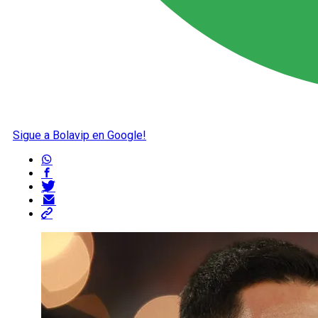
Sigue a Bolavip en Google!