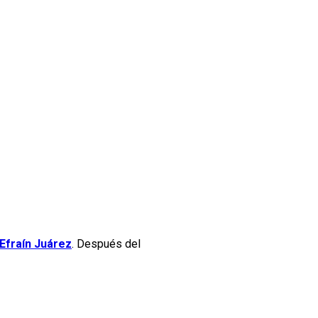
Efraín Juárez
. Después del