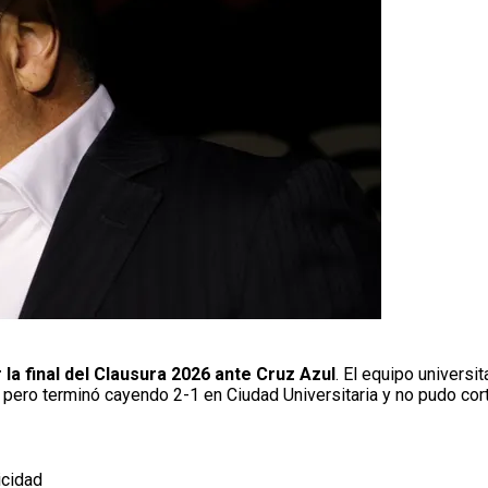
la final del Clausura 2026 ante Cruz Azul
. El equipo univers
 pero terminó cayendo 2-1 en Ciudad Universitaria y no pudo cort
icidad