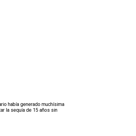
itario había generado muchísima
ar la sequía de 15 años sin