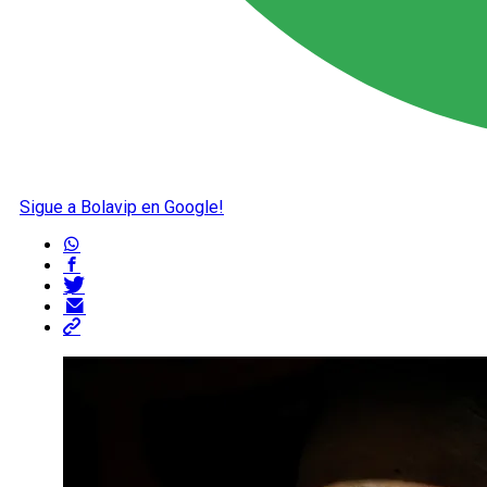
Sigue a Bolavip en Google!