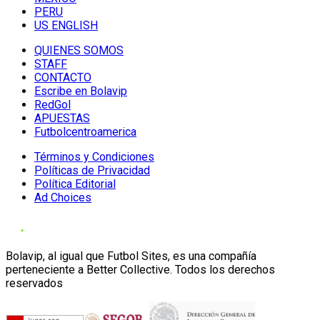
PERU
US ENGLISH
QUIENES SOMOS
STAFF
CONTACTO
Escribe en Bolavip
RedGol
APUESTAS
Futbolcentroamerica
Términos y Condiciones
Políticas de Privacidad
Política Editorial
Ad Choices
Bolavip, al igual que Futbol Sites, es una compañía
perteneciente a Better Collective. Todos los derechos
reservados