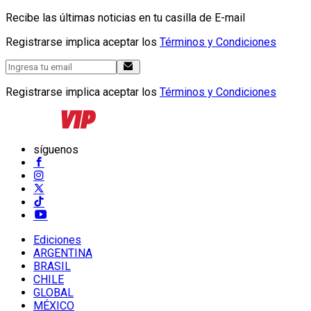
Recibe las últimas noticias en tu casilla de E-mail
Registrarse implica aceptar los
Términos y Condiciones
Registrarse implica aceptar los
Términos y Condiciones
síguenos
Ediciones
ARGENTINA
BRASIL
CHILE
GLOBAL
MÉXICO