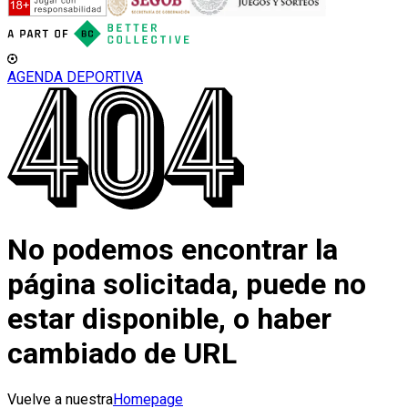
AGENDA DEPORTIVA
No podemos encontrar la
página solicitada, puede no
estar disponible, o haber
cambiado de URL
Vuelve a nuestra
Homepage