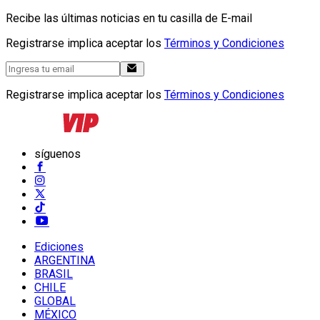
Recibe las últimas noticias en tu casilla de E-mail
Registrarse implica aceptar los
Términos y Condiciones
Registrarse implica aceptar los
Términos y Condiciones
síguenos
Ediciones
ARGENTINA
BRASIL
CHILE
GLOBAL
MÉXICO