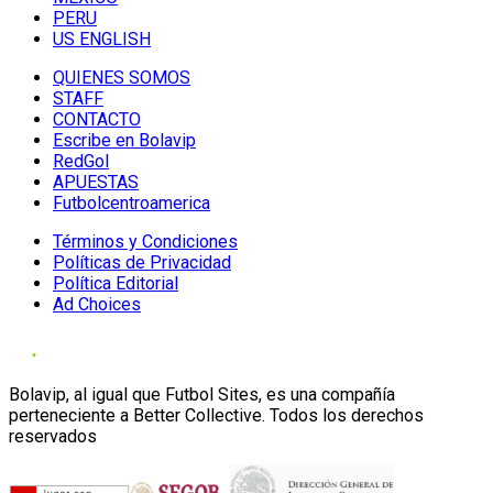
PERU
US ENGLISH
QUIENES SOMOS
STAFF
CONTACTO
Escribe en Bolavip
RedGol
APUESTAS
Futbolcentroamerica
Términos y Condiciones
Políticas de Privacidad
Política Editorial
Ad Choices
Bolavip, al igual que Futbol Sites, es una compañía
perteneciente a Better Collective. Todos los derechos
reservados