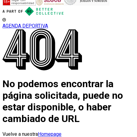
AGENDA DEPORTIVA
No podemos encontrar la
página solicitada, puede no
estar disponible, o haber
cambiado de URL
Vuelve a nuestra
Homepage