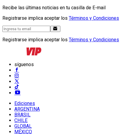
Recibe las últimas noticias en tu casilla de E-mail
Registrarse implica aceptar los
Términos y Condiciones
Registrarse implica aceptar los
Términos y Condiciones
síguenos
Ediciones
ARGENTINA
BRASIL
CHILE
GLOBAL
MÉXICO