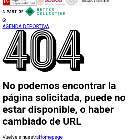
AGENDA DEPORTIVA
No podemos encontrar la
página solicitada, puede no
estar disponible, o haber
cambiado de URL
Vuelve a nuestra
Homepage