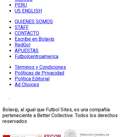
PERU
US ENGLISH
QUIENES SOMOS
STAFF
CONTACTO
Escribe en Bolavip
RedGol
APUESTAS
Futbolcentroamerica
Términos y Condiciones
Políticas de Privacidad
Política Editorial
Ad Choices
Bolavip, al igual que Futbol Sites, es una compañía
perteneciente a Better Collective. Todos los derechos
reservados