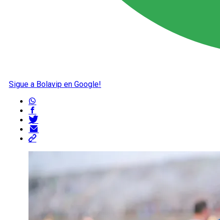
Sigue a Bolavip en Google!