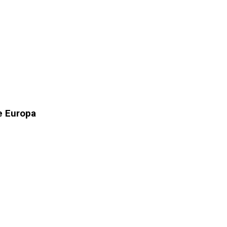
e Europa