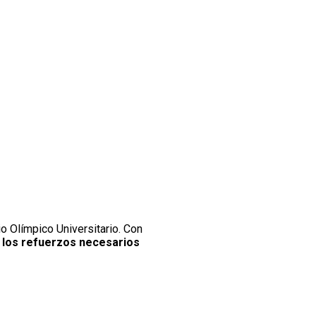
 Olímpico Universitario. Con
a los refuerzos necesarios