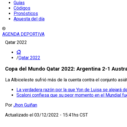
Guías
Códigos
Pronósticos
Apuesta del día
AGENDA DEPORTIVA
Qatar 2022
/
Qatar 2022
Copa del Mundo Qatar 2022: Argentina 2-1 Austra
La Albiceleste sufrió más de la cuenta contra el conjunto asiá
La verdadera razón por la que Yon de Luisa se alejará 
Scaloni confiesa que su peor momento en el Mundial fu
Por
Jhon Guiñan
Actualizado el
03/12/2022 - 15:41hs CST