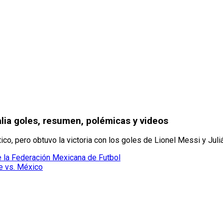
lia goles, resumen, polémicas y videos
tico, pero obtuvo la victoria con los goles de Lionel Messi y Juli
de la Federación Mexicana de Futbol
e vs. México