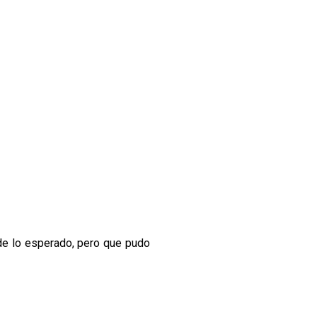
de lo esperado, pero que pudo