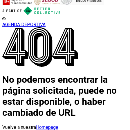
AGENDA DEPORTIVA
No podemos encontrar la
página solicitada, puede no
estar disponible, o haber
cambiado de URL
Vuelve a nuestra
Homepage