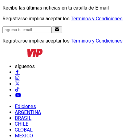
Recibe las últimas noticias en tu casilla de E-mail
Registrarse implica aceptar los
Términos y Condiciones
Registrarse implica aceptar los
Términos y Condiciones
síguenos
Ediciones
ARGENTINA
BRASIL
CHILE
GLOBAL
MÉXICO