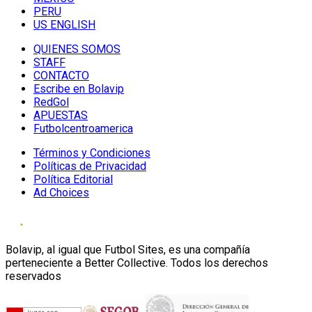
PERU
US ENGLISH
QUIENES SOMOS
STAFF
CONTACTO
Escribe en Bolavip
RedGol
APUESTAS
Futbolcentroamerica
Términos y Condiciones
Políticas de Privacidad
Política Editorial
Ad Choices
Bolavip, al igual que Futbol Sites, es una compañía
perteneciente a Better Collective. Todos los derechos
reservados