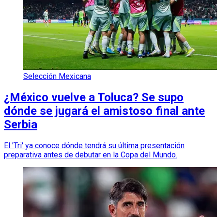
Selección Mexicana
¿México vuelve a Toluca? Se supo
dónde se jugará el amistoso final ante
Serbia
El 'Tri' ya conoce dónde tendrá su última presentación
preparativa antes de debutar en la Copa del Mundo.