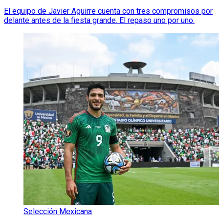
El equipo de Javier Aguirre cuenta con tres compromisos por
delante antes de la fiesta grande. El repaso uno por uno.
Selección Mexicana