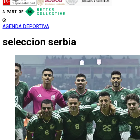
AGENDA DEPORTIVA
seleccion serbia