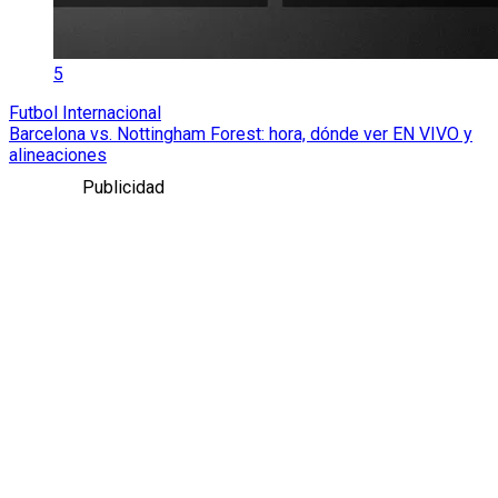
5
Futbol Internacional
Barcelona vs. Nottingham Forest: hora, dónde ver EN VIVO y
alineaciones
Publicidad