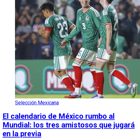
Selección Mexicana
El calendario de México rumbo al
Mundial: los tres amistosos que jugará
en la previa