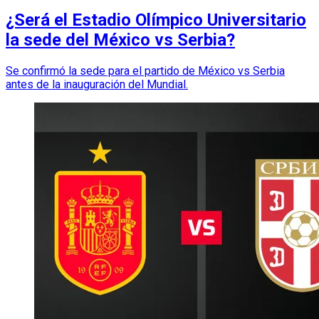
¿Será el Estadio Olímpico Universitario
la sede del México vs Serbia?
Se confirmó la sede para el partido de México vs Serbia
antes de la inauguración del Mundial.