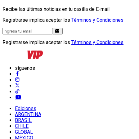
Recibe las últimas noticias en tu casilla de E-mail
Registrarse implica aceptar los
Términos y Condiciones
Registrarse implica aceptar los
Términos y Condiciones
síguenos
Ediciones
ARGENTINA
BRASIL
CHILE
GLOBAL
MÉXICO