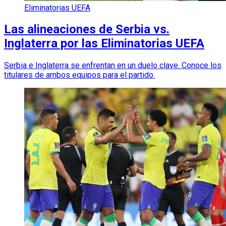
Eliminatorias UEFA
Las alineaciones de Serbia vs.
Inglaterra por las Eliminatorias UEFA
Serbia e Inglaterra se enfrentan en un duelo clave. Conoce los
titulares de ambos equipos para el partido.