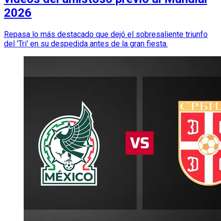
2026
Repasa lo más destacado que dejó el sobresaliente triunfo
del 'Tri' en su despedida antes de la gran fiesta.