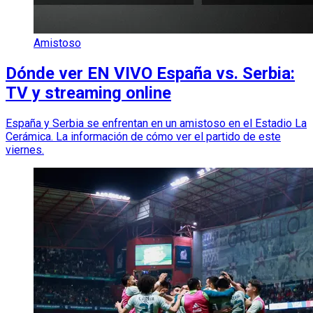
Amistoso
Dónde ver EN VIVO España vs. Serbia:
TV y streaming online
España y Serbia se enfrentan en un amistoso en el Estadio La
Cerámica. La información de cómo ver el partido de este
viernes.