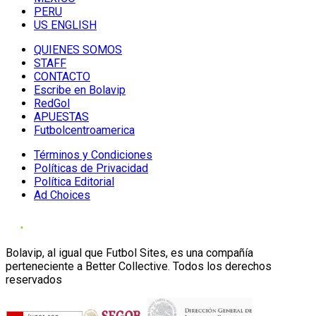
PERU
US ENGLISH
QUIENES SOMOS
STAFF
CONTACTO
Escribe en Bolavip
RedGol
APUESTAS
Futbolcentroamerica
Términos y Condiciones
Políticas de Privacidad
Política Editorial
Ad Choices
Bolavip, al igual que Futbol Sites, es una compañía
perteneciente a Better Collective. Todos los derechos
reservados