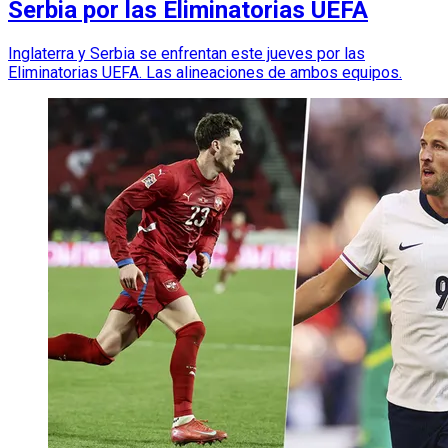
Serbia por las Eliminatorias UEFA
Inglaterra y Serbia se enfrentan este jueves por las
Eliminatorias UEFA. Las alineaciones de ambos equipos.