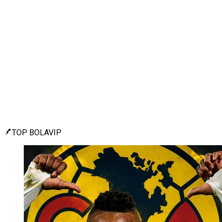
TOP BOLAVIP