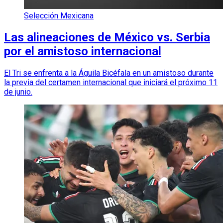
Selección Mexicana
Las alineaciones de México vs. Serbia
por el amistoso internacional
El Tri se enfrenta a la Águila Bicéfala en un amistoso durante
la previa del certamen internacional que iniciará el próximo 11
de junio.