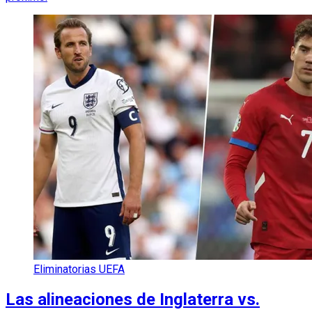
Eliminatorias UEFA
Las alineaciones de Inglaterra vs.