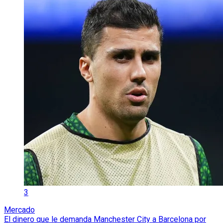
3
Mercado
El dinero que le demanda Manchester City a Barcelona por