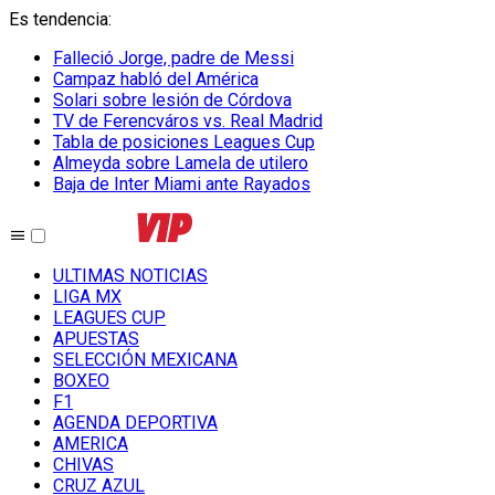
Es tendencia
:
Falleció Jorge, padre de Messi
Campaz habló del América
Solari sobre lesión de Córdova
TV de Ferencváros vs. Real Madrid
Tabla de posiciones Leagues Cup
Almeyda sobre Lamela de utilero
Baja de Inter Miami ante Rayados
ULTIMAS NOTICIAS
LIGA MX
LEAGUES CUP
APUESTAS
SELECCIÓN MEXICANA
BOXEO
F1
AGENDA DEPORTIVA
AMERICA
CHIVAS
CRUZ AZUL