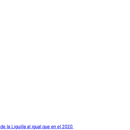
la Liguilla al igual que en el 2020.