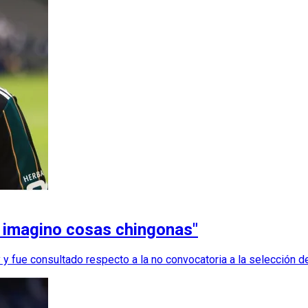
me imagino cosas chingonas"
 y fue consultado respecto a la no convocatoria a la selección d