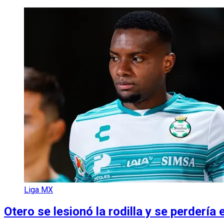
Liga MX
Otero se lesionó la rodilla y se perdería e