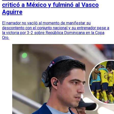
criticó a México y fulminó al Vasco
Aguirre
El narrador no vaciló al momento de manifestar su
descontento con el conjunto nacional y su entrenador pese a
la victoria por 3-2 sobre República Dominicana en la Copa
Oro.