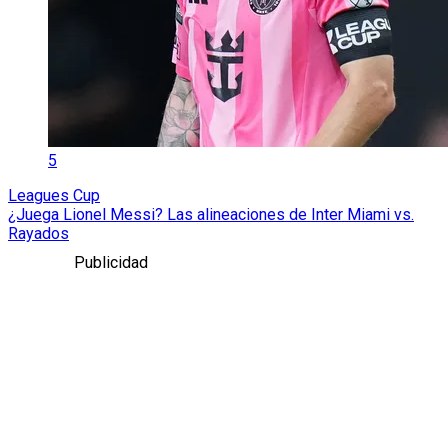
5
Leagues Cup
¿Juega Lionel Messi? Las alineaciones de Inter Miami vs.
Rayados
Publicidad