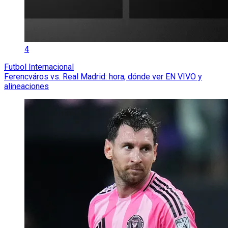
4
Futbol Internacional
Ferencváros vs. Real Madrid: hora, dónde ver EN VIVO y
alineaciones