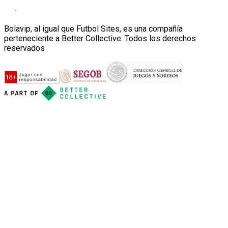
Bolavip, al igual que Futbol Sites, es una compañía
perteneciente a Better Collective. Todos los derechos
reservados