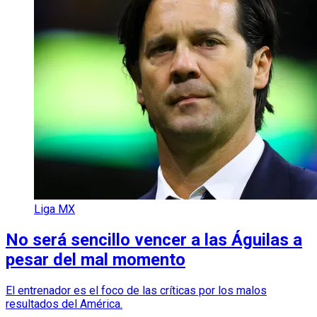
Liga MX
No será sencillo vencer a las Águilas a
pesar del mal momento
El entrenador es el foco de las críticas por los malos
resultados del América.