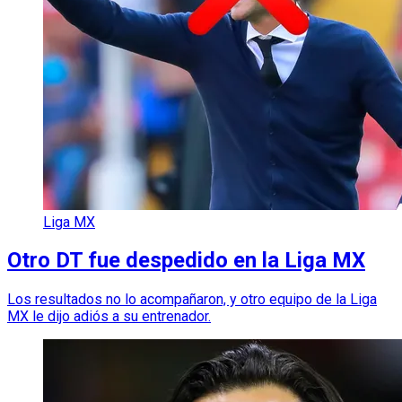
Liga MX
Otro DT fue despedido en la Liga MX
Los resultados no lo acompañaron, y otro equipo de la Liga
MX le dijo adiós a su entrenador.