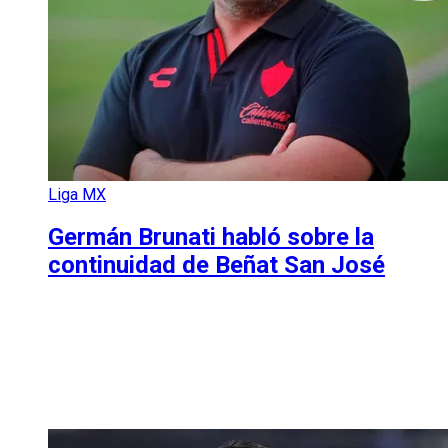
Liga MX
Germán Brunati habló sobre la
continuidad de Beñat San José