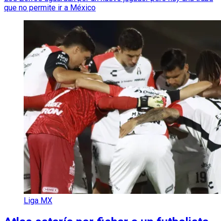
que no permite ir a México
Liga MX