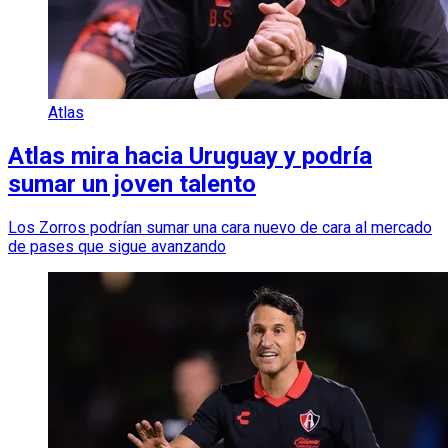
Atlas
Atlas mira hacia Uruguay y podría
sumar un joven talento
Los Zorros podrían sumar una cara nuevo de cara al mercado
de pases que sigue avanzando