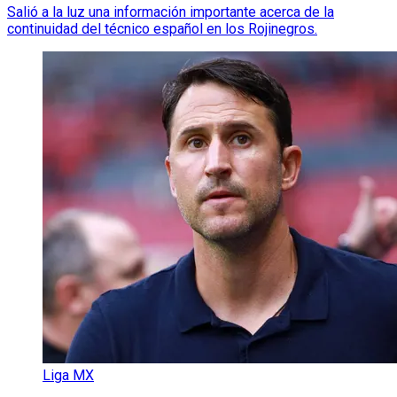
Salió a la luz una información importante acerca de la
continuidad del técnico español en los Rojinegros.
Liga MX