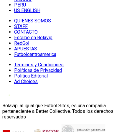
PERU
US ENGLISH
QUIENES SOMOS
STAFF
CONTACTO
Escribe en Bolavip
RedGol
APUESTAS
Futbolcentroamerica
Términos y Condiciones
Políticas de Privacidad
Política Editorial
Ad Choices
Bolavip, al igual que Futbol Sites, es una compañía
perteneciente a Better Collective. Todos los derechos
reservados