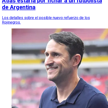
Atlas estaría por fichar a un futbolista
de Argentina
Los detalles sobre el posible nuevo refuerzo de los
Rojinegros.