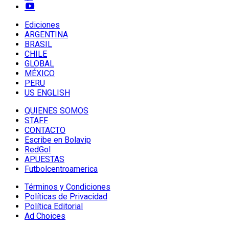
Ediciones
ARGENTINA
BRASIL
CHILE
GLOBAL
MÉXICO
PERU
US ENGLISH
QUIENES SOMOS
STAFF
CONTACTO
Escribe en Bolavip
RedGol
APUESTAS
Futbolcentroamerica
Términos y Condiciones
Políticas de Privacidad
Política Editorial
Ad Choices