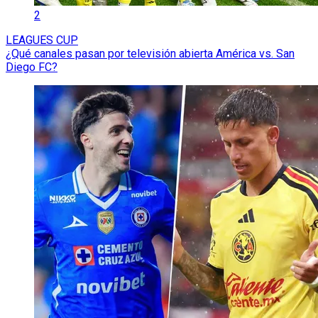
2
LEAGUES CUP
¿Qué canales pasan por televisión abierta América vs. San
Diego FC?