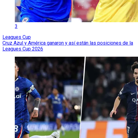
3
Leagues Cup
Cruz Azul y América ganaron y así están las posiciones de la
Leagues Cup 2026