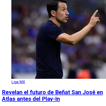
Liga MX
Revelan el futuro de Beñat San José en
Atlas antes del Play-In