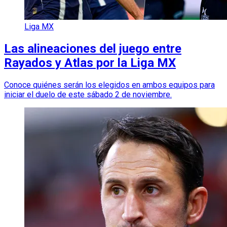
Liga MX
Las alineaciones del juego entre
Rayados y Atlas por la Liga MX
Conoce quiénes serán los elegidos en ambos equipos para
iniciar el duelo de este sábado 2 de noviembre.