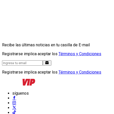
Recibe las últimas noticias en tu casilla de E-mail
Registrarse implica aceptar los
Términos y Condiciones
Registrarse implica aceptar los
Términos y Condiciones
síguenos