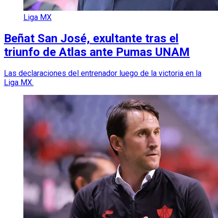
Liga MX
Beñat San José, exultante tras el
triunfo de Atlas ante Pumas UNAM
Las declaraciones del entrenador luego de la victoria en la
Liga MX.