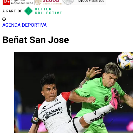
AGENDA DEPORTIVA
Beñat San Jose