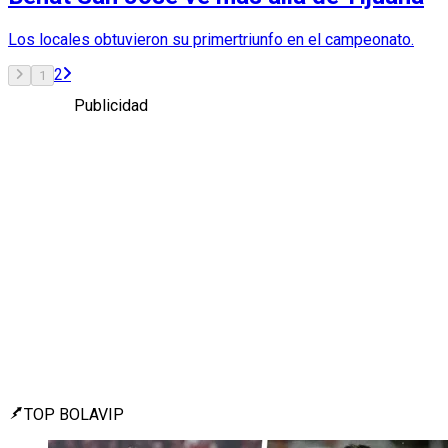
Los locales obtuvieron su primertriunfo en el campeonato.
2
1
Publicidad
TOP BOLAVIP