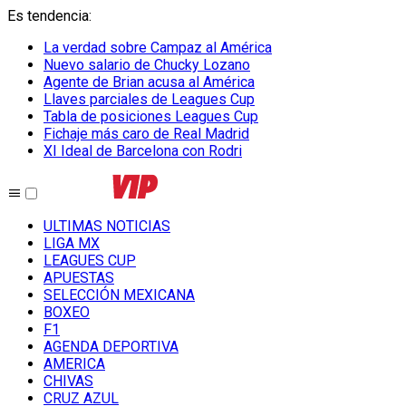
Es tendencia
:
La verdad sobre Campaz al América
Nuevo salario de Chucky Lozano
Agente de Brian acusa al América
Llaves parciales de Leagues Cup
Tabla de posiciones Leagues Cup
Fichaje más caro de Real Madrid
XI Ideal de Barcelona con Rodri
ULTIMAS NOTICIAS
LIGA MX
LEAGUES CUP
APUESTAS
SELECCIÓN MEXICANA
BOXEO
F1
AGENDA DEPORTIVA
AMERICA
CHIVAS
CRUZ AZUL