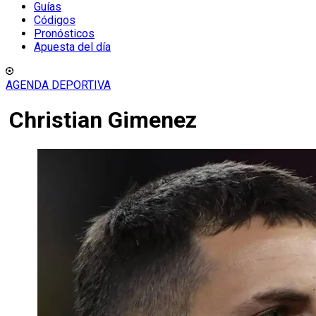
Guías
Códigos
Pronósticos
Apuesta del día
AGENDA DEPORTIVA
Christian Gimenez