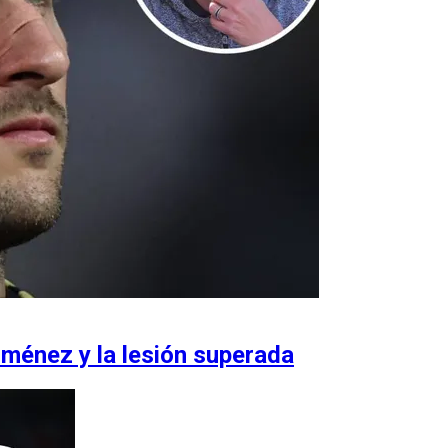
iménez y la lesión superada