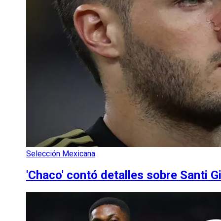
Selección Mexicana
'Chaco' contó detalles sobre Santi G