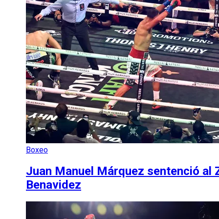
Boxeo
Juan Manuel Márquez sentenció al Z
Benavidez