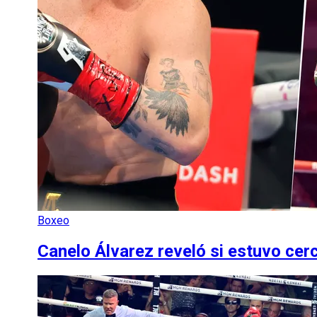
Boxeo
Canelo Álvarez reveló si estuvo ce