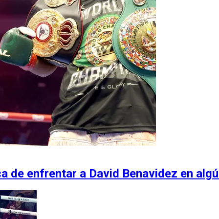
rca de enfrentar a David Benavidez en al