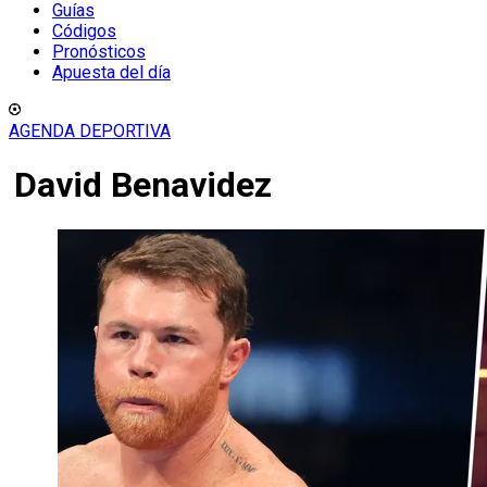
Guías
Códigos
Pronósticos
Apuesta del día
AGENDA DEPORTIVA
David Benavidez