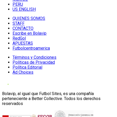
PERU
US ENGLISH
QUIENES SOMOS
STAFF
CONTACTO
Escribe en Bolavip
RedGol
APUESTAS
Futbolcentroamerica
Términos y Condiciones
Políticas de Privacidad
Política Editorial
Ad Choices
Bolavip, al igual que Futbol Sites, es una compañía
perteneciente a Better Collective. Todos los derechos
reservados