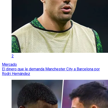
2
Mercado
El dinero que le demanda Manchester City a Barcelona por
Rodri Hernández