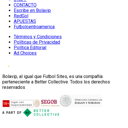
CONTACTO
Escribe en Bolavip
RedGol
APUESTAS
Futbolcentroamerica
Términos y Condiciones
Políticas de Privacidad
Política Editorial
Ad Choices
Bolavip, al igual que Futbol Sites, es una compañía
perteneciente a Better Collective. Todos los derechos
reservados