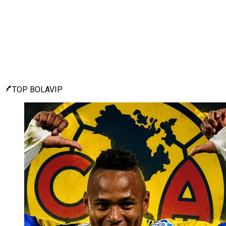
TOP BOLAVIP