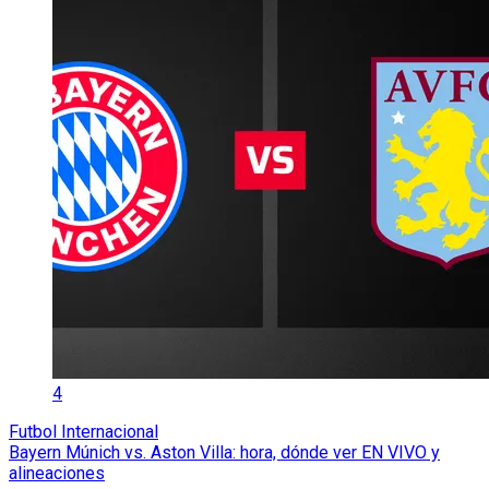
4
Futbol Internacional
Bayern Múnich vs. Aston Villa: hora, dónde ver EN VIVO y
alineaciones