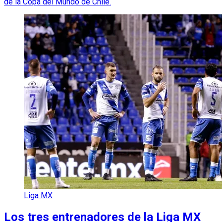
de la Copa del Mundo de Chile.
Liga MX
Los tres entrenadores de la Liga MX