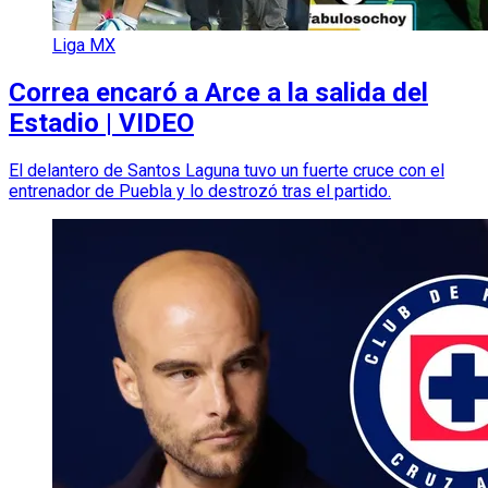
Liga MX
Correa encaró a Arce a la salida del
Estadio | VIDEO
El delantero de Santos Laguna tuvo un fuerte cruce con el
entrenador de Puebla y lo destrozó tras el partido.