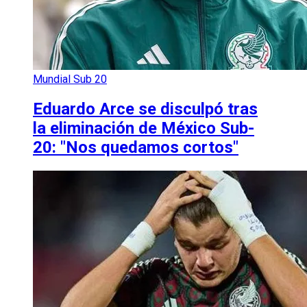
Mundial Sub 20
Eduardo Arce se disculpó tras
la eliminación de México Sub-
20: "Nos quedamos cortos"