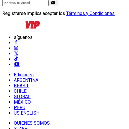
Registrarse implica aceptar los
Términos y Condiciones
síguenos
Ediciones
ARGENTINA
BRASIL
CHILE
GLOBAL
MÉXICO
PERU
US ENGLISH
QUIENES SOMOS
STAFF