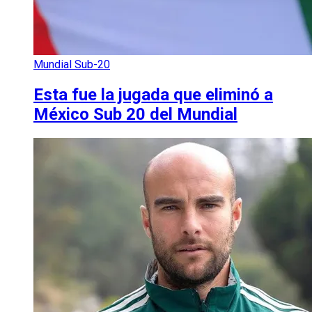
Mundial Sub-20
Esta fue la jugada que eliminó a
México Sub 20 del Mundial