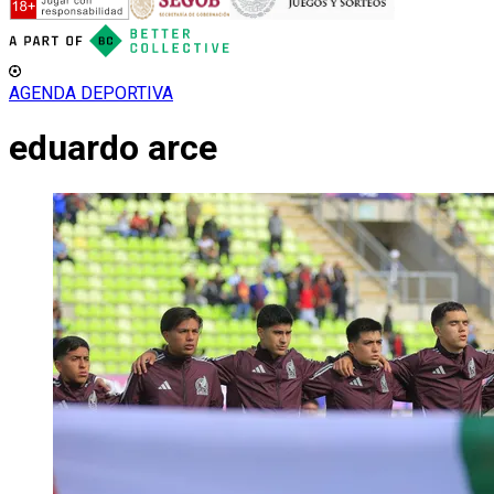
AGENDA DEPORTIVA
eduardo arce