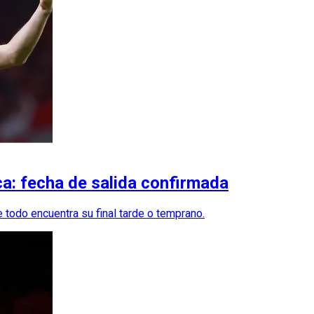
ca: fecha de salida confirmada
 todo encuentra su final tarde o temprano.