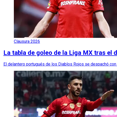
Clausura 2026
La tabla de goleo de la Liga MX tras el 
El delantero portugués de los Diablos Rojos se despachó con 