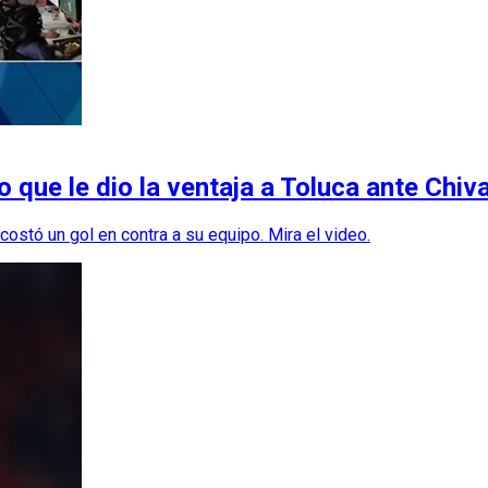
 que le dio la ventaja a Toluca ante Chiv
costó un gol en contra a su equipo. Mira el video.