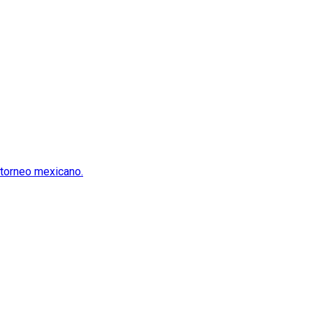
 torneo mexicano.