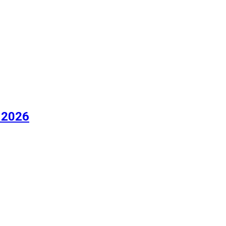
a 2026