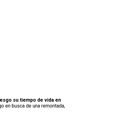
iesgo su tiempo de vida en
ngo en busca de una remontada,