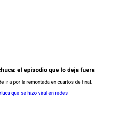
chuca: el episodio que lo deja fuera
 ir a por la remontada en cuartos de final.
luca que se hizo viral en redes