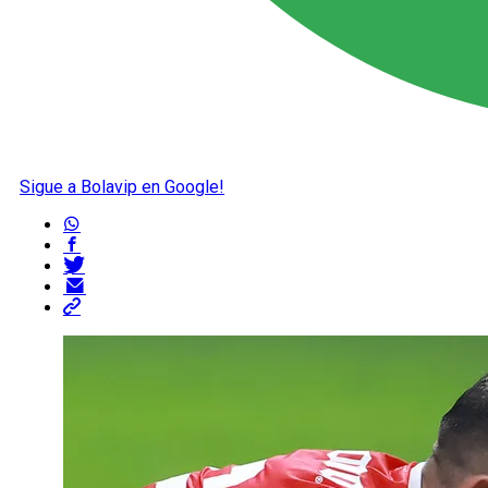
Sigue a Bolavip en Google!