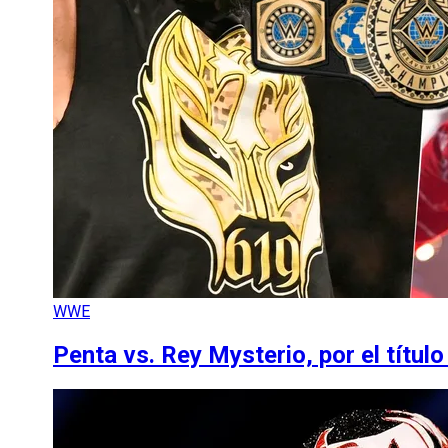
WWE
Penta vs. Rey Mysterio, por el títul