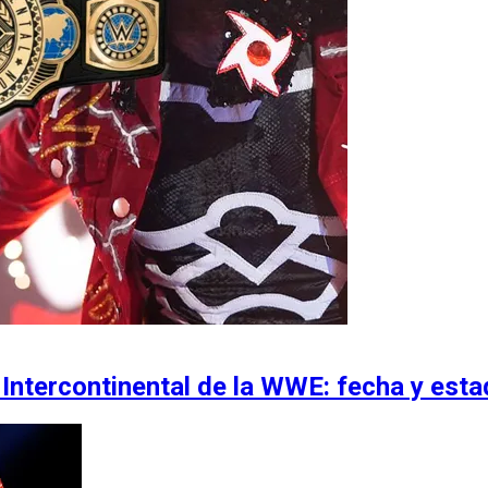
o Intercontinental de la WWE: fecha y esta