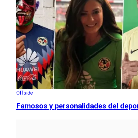
Offside
Famosos y personalidades del depor