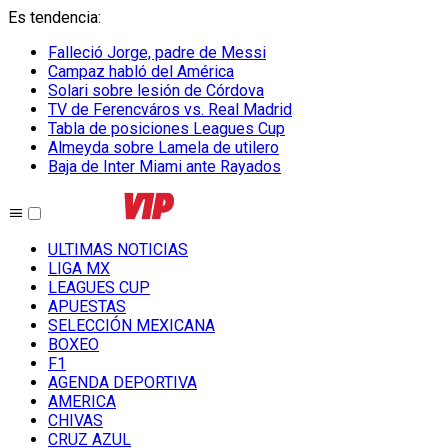
Es tendencia
:
Falleció Jorge, padre de Messi
Campaz habló del América
Solari sobre lesión de Córdova
TV de Ferencváros vs. Real Madrid
Tabla de posiciones Leagues Cup
Almeyda sobre Lamela de utilero
Baja de Inter Miami ante Rayados
ULTIMAS NOTICIAS
LIGA MX
LEAGUES CUP
APUESTAS
SELECCIÓN MEXICANA
BOXEO
F1
AGENDA DEPORTIVA
AMERICA
CHIVAS
CRUZ AZUL