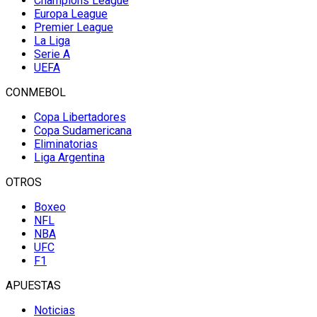
Champions League
Europa League
Premier League
La Liga
Serie A
UEFA
CONMEBOL
Copa Libertadores
Copa Sudamericana
Eliminatorias
Liga Argentina
OTROS
Boxeo
NFL
NBA
UFC
F1
APUESTAS
Noticias