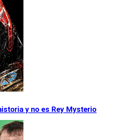
historia y no es Rey Mysterio