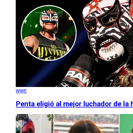
WWE
Penta eligió al mejor luchador de la 