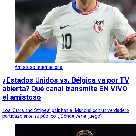
Amistoso Internacional
¿Estados Unidos vs. Bélgica va por TV
abierta? Qué canal transmite EN VIVO
el amistoso
Los 'Stars and Stripes' palpitan el Mundial con un verdadero
partidazo ante su público. ¿Dónde ver el juego?