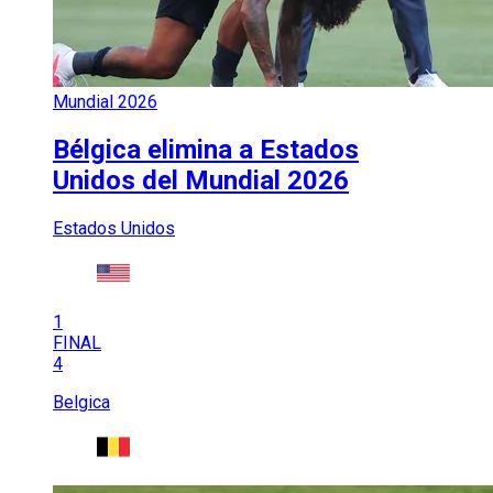
Mundial 2026
Bélgica elimina a Estados
Unidos del Mundial 2026
Estados Unidos
1
FINAL
4
Belgica