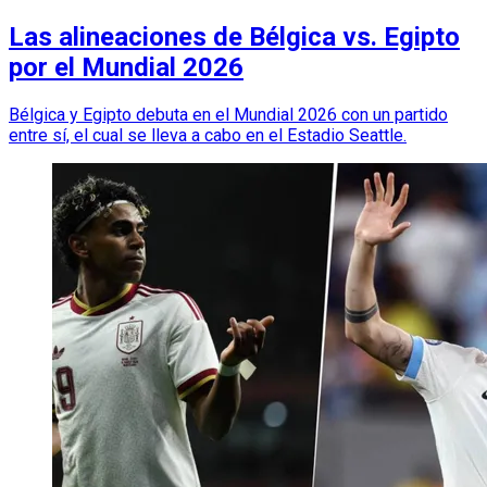
Las alineaciones de Bélgica vs. Egipto
por el Mundial 2026
Bélgica y Egipto debuta en el Mundial 2026 con un partido
entre sí, el cual se lleva a cabo en el Estadio Seattle.