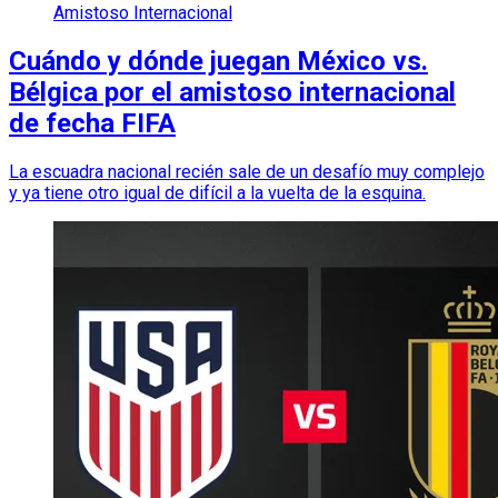
Amistoso Internacional
Cuándo y dónde juegan México vs.
Bélgica por el amistoso internacional
de fecha FIFA
La escuadra nacional recién sale de un desafío muy complejo
y ya tiene otro igual de difícil a la vuelta de la esquina.