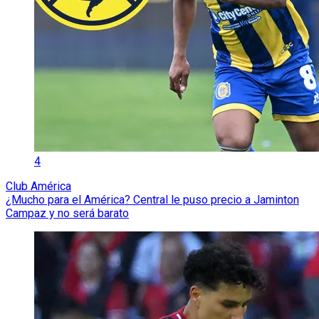
4
Club América
¿Mucho para el América? Central le puso precio a Jaminton
Campaz y no será barato