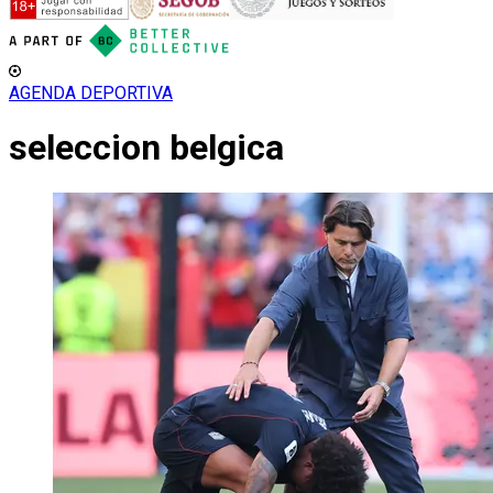
AGENDA DEPORTIVA
seleccion belgica