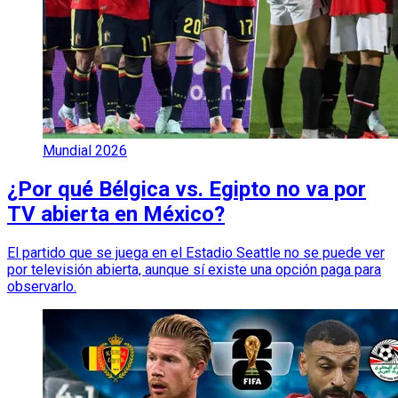
Mundial 2026
¿Por qué Bélgica vs. Egipto no va por
TV abierta en México?
El partido que se juega en el Estadio Seattle no se puede ver
por televisión abierta, aunque sí existe una opción paga para
observarlo.