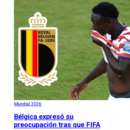
Mundial 2026
Bélgica expresó su
preocupación tras que FIFA