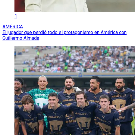
1
AMÉRICA
El jugador que perdió todo el protagonismo en América con
Guillermo Almada