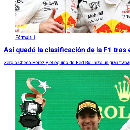
Fórmula 1
Así quedó la clasificación de la F1 tras
Sergio Checo Pérez y el equipo de Red Bull hizo un gran trabaj