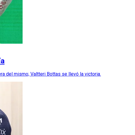
ía
a del mismo; Valtteri Bottas se llevó la victoria.