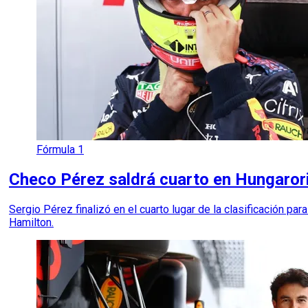
Fórmula 1
Checo Pérez saldrá cuarto en Hungaror
Sergio Pérez finalizó en el cuarto lugar de la clasificación p
Hamilton.