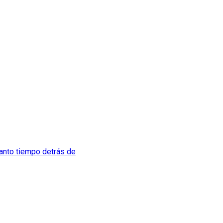
tanto tiempo detrás de