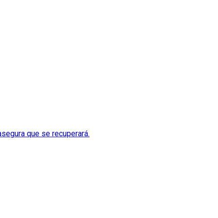
asegura que se recuperará.