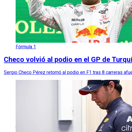
Fórmula 1
Checo volvió al podio en el GP de Turqu
Sergio Checo Pérez retornó al podio en F1 tras 8 carreras afuer