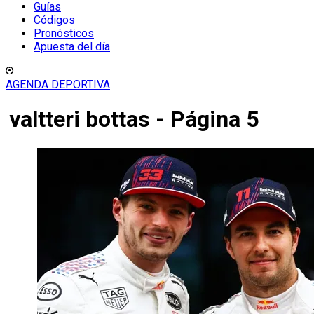
Guías
Códigos
Pronósticos
Apuesta del día
AGENDA DEPORTIVA
valtteri bottas - Página 5