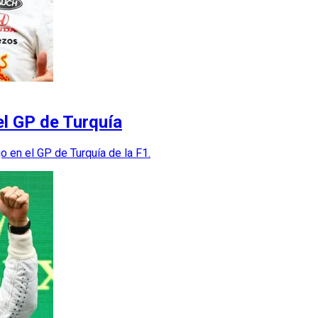
 el GP de Turquía
o en el GP de Turquía de la F1.