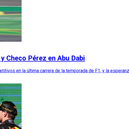
 y Checo Pérez en Abu Dabi
itivos en la última carrera de la temporada de F1, y la espera