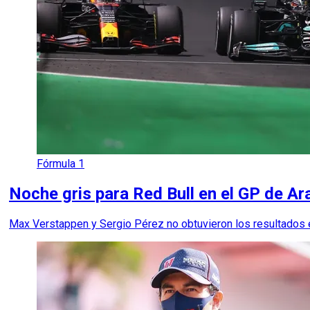
Fórmula 1
Noche gris para Red Bull en el GP de Ar
Max Verstappen y Sergio Pérez no obtuvieron los resultados 