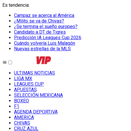
Es tendencia
:
Campaz se acerca al América
¿Milito se va de Chivas?
¿Se termina el sueño europeo?
Candidato a DT de Tigres
Predicción IA Leagues Cup 2026
Cuándo volvería Luis Malagón
Nuevas estrellas de la MLS
ULTIMAS NOTICIAS
LIGA MX
LEAGUES CUP
APUESTAS
SELECCIÓN MEXICANA
BOXEO
F1
AGENDA DEPORTIVA
AMERICA
CHIVAS
CRUZ AZUL