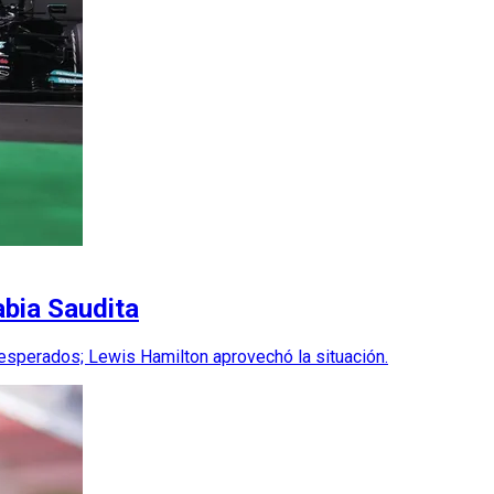
abia Saudita
esperados; Lewis Hamilton aprovechó la situación.