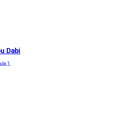
bu Dabi
ula 1.