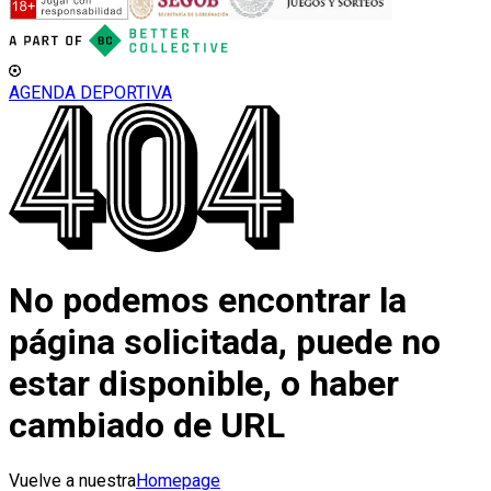
AGENDA DEPORTIVA
No podemos encontrar la
página solicitada, puede no
estar disponible, o haber
cambiado de URL
Vuelve a nuestra
Homepage