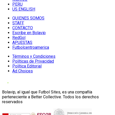
PERU
US ENGLISH
QUIENES SOMOS
STAFF
CONTACTO
Escribe en Bolavip
RedGol
APUESTAS
Futbolcentroamerica
Términos y Condiciones
Políticas de Privacidad
Política Editorial
Ad Choices
Bolavip, al igual que Futbol Sites, es una compañía
perteneciente a Better Collective. Todos los derechos
reservados