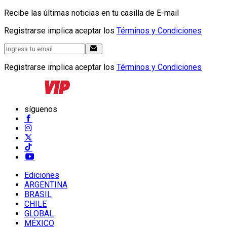
Recibe las últimas noticias en tu casilla de E-mail
Registrarse implica aceptar los
Términos y Condiciones
Registrarse implica aceptar los
Términos y Condiciones
síguenos
Ediciones
ARGENTINA
BRASIL
CHILE
GLOBAL
MÉXICO