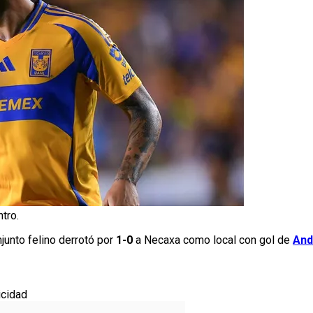
tro.
onjunto felino derrotó por
1-0
a Necaxa como local con gol de
And
icidad