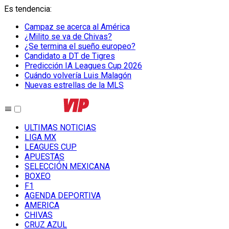
Es tendencia
:
Campaz se acerca al América
¿Milito se va de Chivas?
¿Se termina el sueño europeo?
Candidato a DT de Tigres
Predicción IA Leagues Cup 2026
Cuándo volvería Luis Malagón
Nuevas estrellas de la MLS
ULTIMAS NOTICIAS
LIGA MX
LEAGUES CUP
APUESTAS
SELECCIÓN MEXICANA
BOXEO
F1
AGENDA DEPORTIVA
AMERICA
CHIVAS
CRUZ AZUL