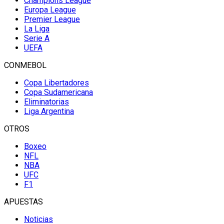
Champions League
Europa League
Premier League
La Liga
Serie A
UEFA
CONMEBOL
Copa Libertadores
Copa Sudamericana
Eliminatorias
Liga Argentina
OTROS
Boxeo
NFL
NBA
UFC
F1
APUESTAS
Noticias