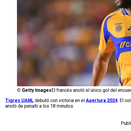
©
Getty Images
El francés anotó el único gol del encuen
Tigres UANL
debutó con victoria en el
Apertura 2024
. El c
anotó de penalti a los 18 minutos.
Publ