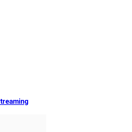
streaming