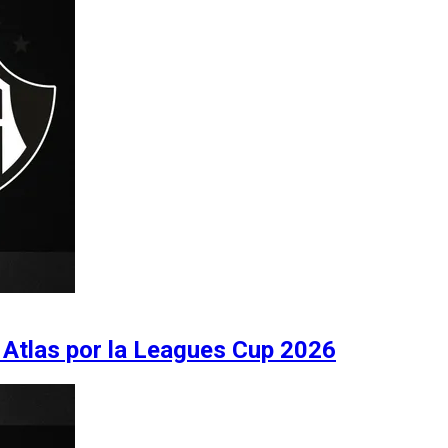
 Atlas por la Leagues Cup 2026