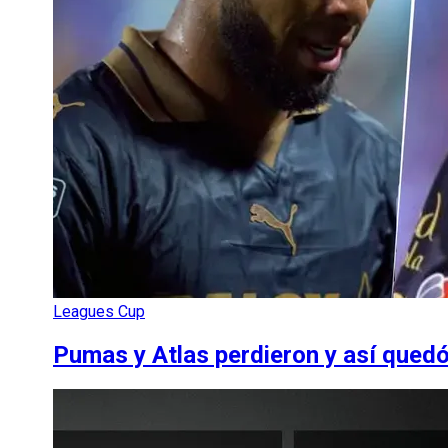
Leagues Cup
Pumas y Atlas perdieron y así quedó