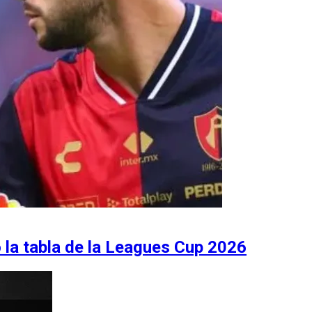
 la tabla de la Leagues Cup 2026