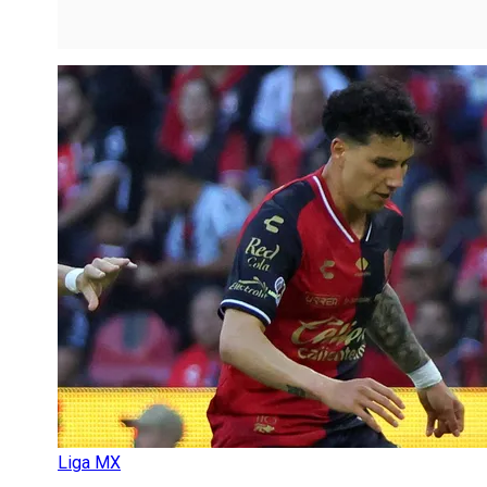
Liga MX