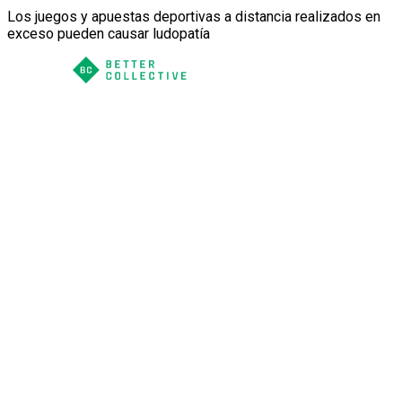
Los juegos y apuestas deportivas a distancia realizados en
exceso pueden causar ludopatía