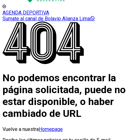
AGENDA DEPORTIVA
Sumate al canal de Bolavip Alianza Lima
No podemos encontrar la
página solicitada, puede no
estar disponible, o haber
cambiado de URL
Vuelve a nuestra
Homepage