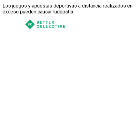
Los juegos y apuestas deportivas a distancia realizados en
exceso pueden causar ludopatía