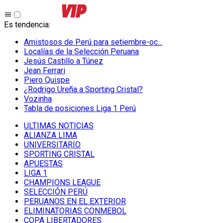
Es tendencia
:
Amistosos de Perú para setiembre-oc...
Localías de la Selección Peruana
Jesús Castillo a Túnez
Jean Ferrari
Piero Quispe
¿Rodrigo Ureña a Sporting Cristal?
Vozinha
Tabla de posiciones Liga 1 Perú
ULTIMAS NOTICIAS
ALIANZA LIMA
UNIVERSITARIO
SPORTING CRISTAL
APUESTAS
LIGA 1
CHAMPIONS LEAGUE
SELECCIÓN PERÚ
PERUANOS EN EL EXTERIOR
ELIMINATORIAS CONMEBOL
COPA LIBERTADORES