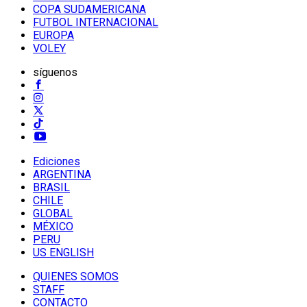
COPA SUDAMERICANA
FUTBOL INTERNACIONAL
EUROPA
VOLEY
síguenos
Ediciones
ARGENTINA
BRASIL
CHILE
GLOBAL
MÉXICO
PERU
US ENGLISH
QUIENES SOMOS
STAFF
CONTACTO