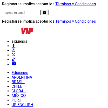
Registrarse implica aceptar los
Términos y Condiciones
Registrarse implica aceptar los
Términos y Condiciones
síguenos
Ediciones
ARGENTINA
BRASIL
CHILE
GLOBAL
MÉXICO
PERU
US ENGLISH