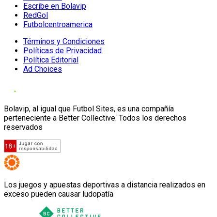
Escribe en Bolavip
RedGol
Futbolcentroamerica
Términos y Condiciones
Políticas de Privacidad
Política Editorial
Ad Choices
Bolavip, al igual que Futbol Sites, es una compañía
perteneciente a Better Collective. Todos los derechos
reservados
Los juegos y apuestas deportivas a distancia realizados en
exceso pueden causar ludopatía