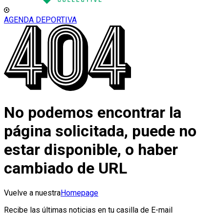
AGENDA DEPORTIVA
No podemos encontrar la
página solicitada, puede no
estar disponible, o haber
cambiado de URL
Vuelve a nuestra
Homepage
Recibe las últimas noticias en tu casilla de E-mail