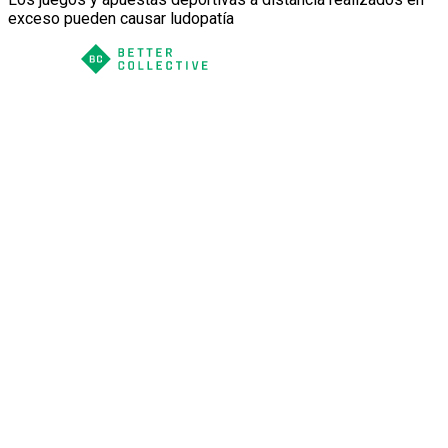
exceso pueden causar ludopatía