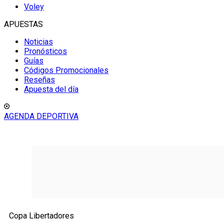
Voley
APUESTAS
Noticias
Pronósticos
Guías
Códigos Promocionales
Reseñas
Apuesta del día
AGENDA DEPORTIVA
Copa Libertadores