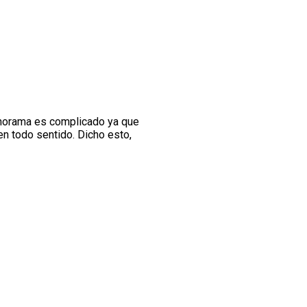
panorama es complicado ya que
n todo sentido. Dicho esto,