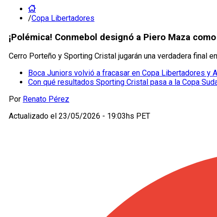
/
Copa Libertadores
¡Polémica! Conmebol designó a Piero Maza como el
Cerro Porteño y Sporting Cristal jugarán una verdadera final 
Boca Juniors volvió a fracasar en Copa Libertadores y 
Con qué resultados Sporting Cristal pasa a la Copa Su
Por
Renato Pérez
Actualizado el
23/05/2026 - 19:03hs PET