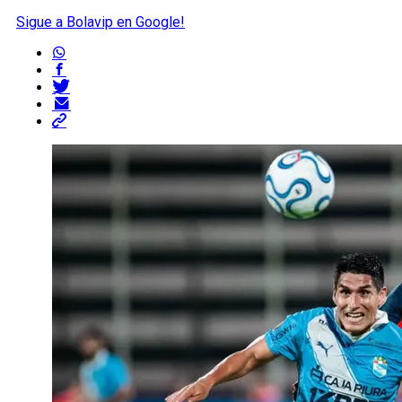
Sigue a Bolavip en Google!