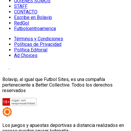
QUIENES SOMOS
STAFF
CONTACTO
Escribe en Bolavip
RedGol
Futbolcentroamerica
Términos y Condiciones
Políticas de Privacidad
Política Editorial
Ad Choices
Bolavip, al igual que Futbol Sites, es una compañía
perteneciente a Better Collective. Todos los derechos
reservados
Los juegos y apuestas deportivas a distancia realizados en
exceso pueden causar ludopatía