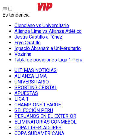
Es tendencia
:
Cienciano vs Universitario
Alianza Lima vs Alianza Atlético
Jesús Castillo a Túnez
Eryc Castillo
Ignacio Abraham a Universitario
Vozinha
Tabla de posiciones Liga 1 Perú
ULTIMAS NOTICIAS
ALIANZA LIMA
UNIVERSITARIO
SPORTING CRISTAL
APUESTAS
LIGA 1
CHAMPIONS LEAGUE
SELECCIÓN PERÚ
PERUANOS EN EL EXTERIOR
ELIMINATORIAS CONMEBOL
COPA LIBERTADORES
COPA SUDAMERICANA