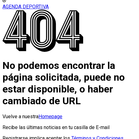
AGENDA DEPORTIVA
No podemos encontrar la
página solicitada, puede no
estar disponible, o haber
cambiado de URL
Vuelve a nuestra
Homepage
Recibe las últimas noticias en tu casilla de E-mail
Registrarse implica aceptar los
Términos y Condiciones