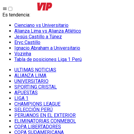
Es tendencia
:
Cienciano vs Universitario
Alianza Lima vs Alianza Atlético
Jesús Castillo a Túnez
Eryc Castillo
Ignacio Abraham a Universitario
Vozinha
Tabla de posiciones Liga 1 Perú
ULTIMAS NOTICIAS
ALIANZA LIMA
UNIVERSITARIO
SPORTING CRISTAL
APUESTAS
LIGA 1
CHAMPIONS LEAGUE
SELECCIÓN PERÚ
PERUANOS EN EL EXTERIOR
ELIMINATORIAS CONMEBOL
COPA LIBERTADORES
COPA SUDAMERICANA