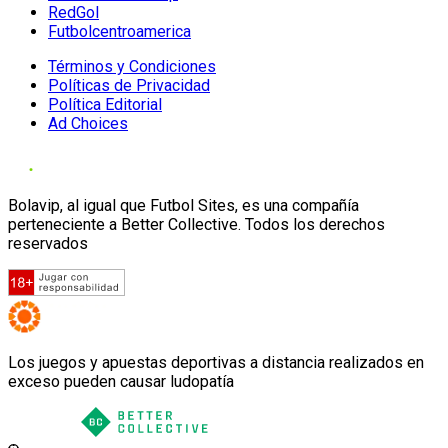
RedGol
Futbolcentroamerica
Términos y Condiciones
Políticas de Privacidad
Política Editorial
Ad Choices
Bolavip, al igual que Futbol Sites, es una compañía
perteneciente a Better Collective. Todos los derechos
reservados
Los juegos y apuestas deportivas a distancia realizados en
exceso pueden causar ludopatía