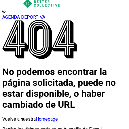
AGENDA DEPORTIVA
No podemos encontrar la
página solicitada, puede no
estar disponible, o haber
cambiado de URL
Vuelve a nuestra
Homepage