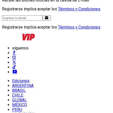
Recibe las últimas noticias en tu casilla de E-mail
Registrarse implica aceptar los
Términos y Condiciones
Registrarse implica aceptar los
Términos y Condiciones
síguenos
Ediciones
ARGENTINA
BRASIL
CHILE
GLOBAL
MÉXICO
PERU