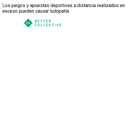
Los juegos y apuestas deportivas a distancia realizados en
exceso pueden causar ludopatía