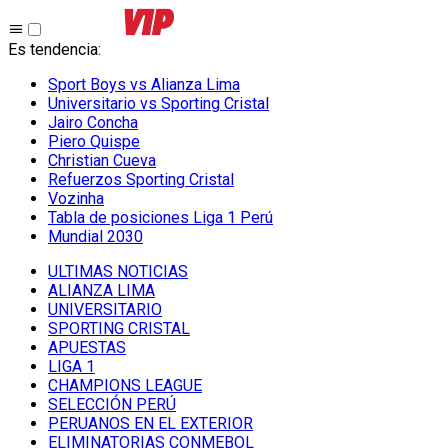
Es tendencia
:
Sport Boys vs Alianza Lima
Universitario vs Sporting Cristal
Jairo Concha
Piero Quispe
Christian Cueva
Refuerzos Sporting Cristal
Vozinha
Tabla de posiciones Liga 1 Perú
Mundial 2030
ULTIMAS NOTICIAS
ALIANZA LIMA
UNIVERSITARIO
SPORTING CRISTAL
APUESTAS
LIGA 1
CHAMPIONS LEAGUE
SELECCIÓN PERÚ
PERUANOS EN EL EXTERIOR
ELIMINATORIAS CONMEBOL