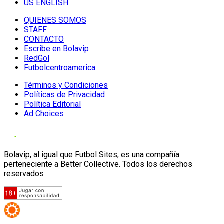
US ENGLISH
QUIENES SOMOS
STAFF
CONTACTO
Escribe en Bolavip
RedGol
Futbolcentroamerica
Términos y Condiciones
Políticas de Privacidad
Política Editorial
Ad Choices
Bolavip, al igual que Futbol Sites, es una compañía
perteneciente a Better Collective. Todos los derechos
reservados