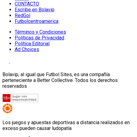
CONTACTO
Escribe en Bolavip
RedGol
Futbolcentroamerica
Términos y Condiciones
Políticas de Privacidad
Política Editorial
Ad Choices
Bolavip, al igual que Futbol Sites, es una compañía
perteneciente a Better Collective. Todos los derechos
reservados
Los juegos y apuestas deportivas a distancia realizados en
exceso pueden causar ludopatía