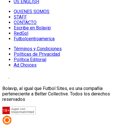
US ENGLISH
QUIENES SOMOS
STAFF
CONTACTO
Escribe en Bolavip
RedGol
Futbolcentroamerica
Términos y Condiciones
Políticas de Privacidad
Política Editorial
Ad Choices
Bolavip, al igual que Futbol Sites, es una compañía
perteneciente a Better Collective. Todos los derechos
reservados