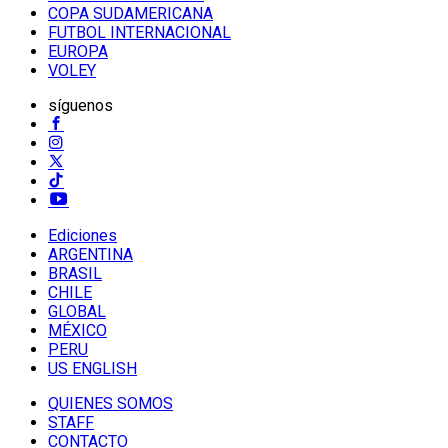
COPA SUDAMERICANA
FUTBOL INTERNACIONAL
EUROPA
VOLEY
síguenos
Ediciones
ARGENTINA
BRASIL
CHILE
GLOBAL
MÉXICO
PERU
US ENGLISH
QUIENES SOMOS
STAFF
CONTACTO