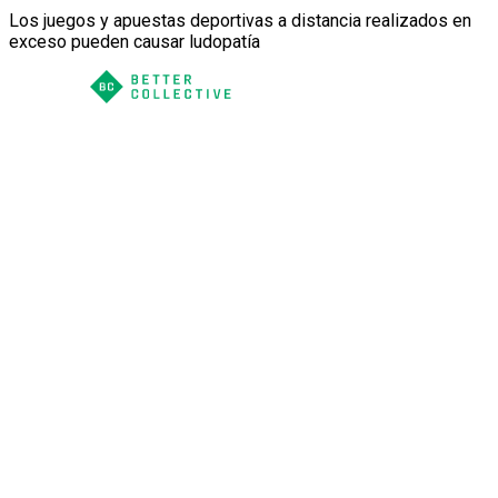
Los juegos y apuestas deportivas a distancia realizados en
exceso pueden causar ludopatía