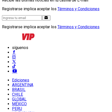
Recibe las últimas noticias en tu casilla de E-mail
Registrarse implica aceptar los
Términos y Condiciones
Registrarse implica aceptar los
Términos y Condiciones
síguenos
Ediciones
ARGENTINA
BRASIL
CHILE
GLOBAL
MÉXICO
PERU