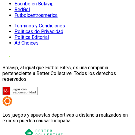
Escribe en Bolavip
RedGol
Futbolcentroamerica
Términos y Condiciones
Políticas de Privacidad
Política Editorial
Ad Choices
Bolavip, al igual que Futbol Sites, es una compañía
perteneciente a Better Collective. Todos los derechos
reservados
Los juegos y apuestas deportivas a distancia realizados en
exceso pueden causar ludopatía