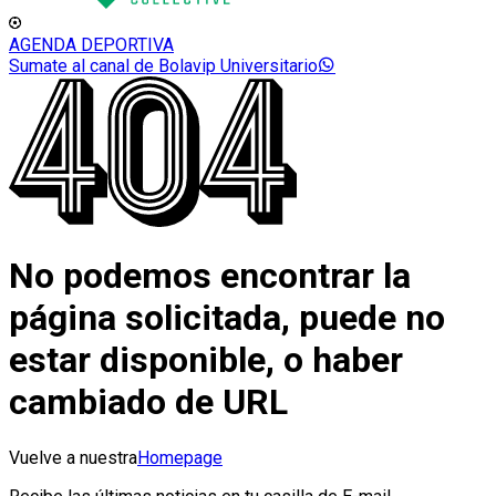
AGENDA DEPORTIVA
Sumate al canal de Bolavip Universitario
No podemos encontrar la
página solicitada, puede no
estar disponible, o haber
cambiado de URL
Vuelve a nuestra
Homepage