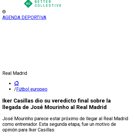
AGENDA DEPORTIVA
Real Madrid
/
Fútbol europeo
Iker Casillas dio su veredicto final sobre la
llegada de José Mourinho al Real Madrid
José Mourinho parece estar próximo de llegar al Real Madrid
como entrenador. Esta segunda etapa, fue un motivo de
opinión para Iker Casillas.