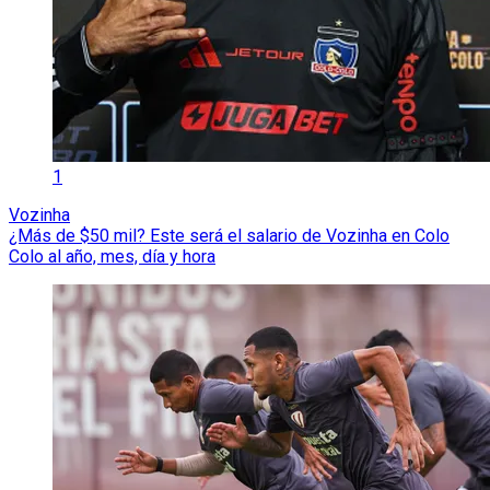
1
Vozinha
¿Más de $50 mil? Este será el salario de Vozinha en Colo
Colo al año, mes, día y hora