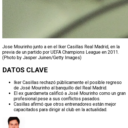
Jose Mourinho junto a en el Iker Casillas Real Madrid, en la
previa de un partido por UEFA Champions League en 2011.
(Photo by Jasper Juinen/Getty Images)
DATOS CLAVE
Iker Casillas rechazó públicamente el posible regreso
de José Mourinho al banquillo del Real Madrid.
El ex guardameta calificó a José Mourinho como un gran
profesional pese a sus conflictos pasados.
Casillas afirmó que otros entrenadores están mejor
capacitados para dirigir al club en la actualidad.