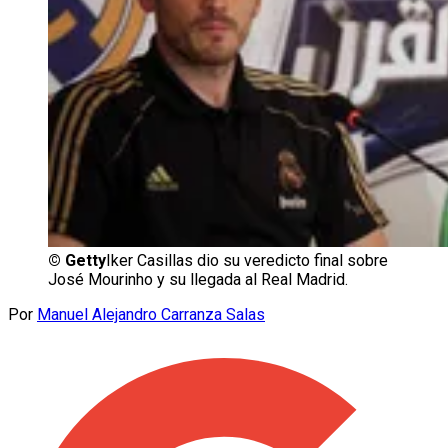
©
Getty
Iker Casillas dio su veredicto final sobre
José Mourinho y su llegada al Real Madrid.
Por
Manuel Alejandro Carranza Salas