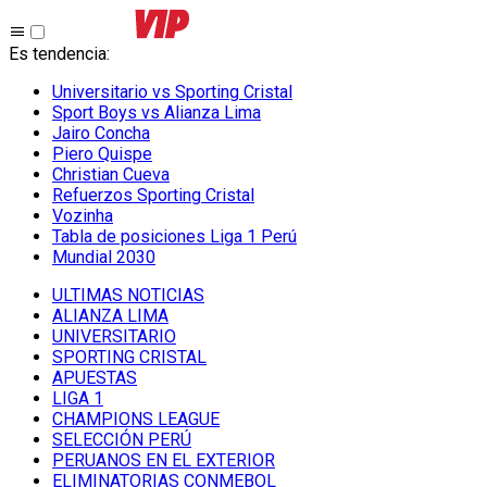
Es tendencia
:
Universitario vs Sporting Cristal
Sport Boys vs Alianza Lima
Jairo Concha
Piero Quispe
Christian Cueva
Refuerzos Sporting Cristal
Vozinha
Tabla de posiciones Liga 1 Perú
Mundial 2030
ULTIMAS NOTICIAS
ALIANZA LIMA
UNIVERSITARIO
SPORTING CRISTAL
APUESTAS
LIGA 1
CHAMPIONS LEAGUE
SELECCIÓN PERÚ
PERUANOS EN EL EXTERIOR
ELIMINATORIAS CONMEBOL