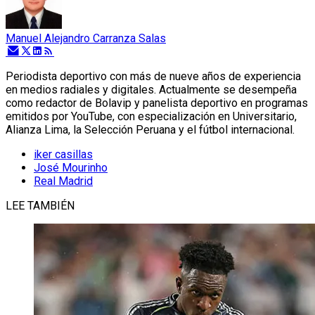
Manuel Alejandro Carranza Salas
Periodista deportivo con más de nueve años de experiencia
en medios radiales y digitales. Actualmente se desempeña
como redactor de Bolavip y panelista deportivo en programas
emitidos por YouTube, con especialización en Universitario,
Alianza Lima, la Selección Peruana y el fútbol internacional.
iker casillas
José Mourinho
Real Madrid
LEE TAMBIÉN