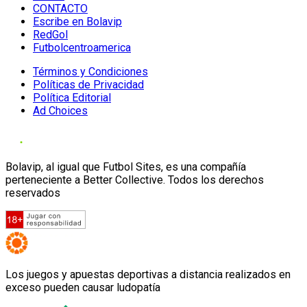
CONTACTO
Escribe en Bolavip
RedGol
Futbolcentroamerica
Términos y Condiciones
Políticas de Privacidad
Política Editorial
Ad Choices
Bolavip, al igual que Futbol Sites, es una compañía
perteneciente a Better Collective. Todos los derechos
reservados
Los juegos y apuestas deportivas a distancia realizados en
exceso pueden causar ludopatía