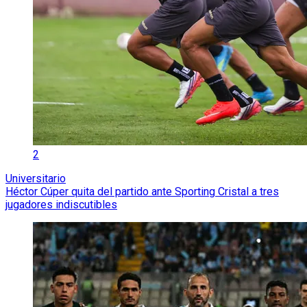
2
Universitario
Héctor Cúper quita del partido ante Sporting Cristal a tres
jugadores indiscutibles