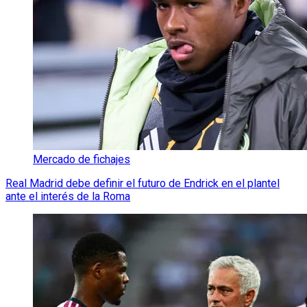
Mercado de fichajes
Real Madrid debe definir el futuro de Endrick en el plantel
ante el interés de la Roma