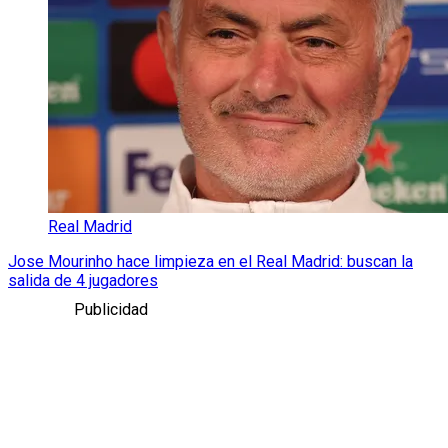
Real Madrid
Jose Mourinho hace limpieza en el Real Madrid: buscan la
salida de 4 jugadores
Publicidad