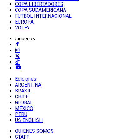
COPA LIBERTADORES
COPA SUDAMERICANA
FUTBOL INTERNACIONAL
EUROPA
VOLEY
síguenos
Ediciones
ARGENTINA
BRASIL
CHILE
GLOBAL
MÉXICO
PERU
US ENGLISH
QUIENES SOMOS
STAFF