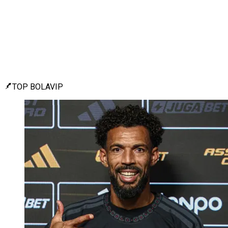
TOP BOLAVIP