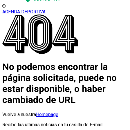
AGENDA DEPORTIVA
No podemos encontrar la
página solicitada, puede no
estar disponible, o haber
cambiado de URL
Vuelve a nuestra
Homepage
Recibe las últimas noticias en tu casilla de E-mail