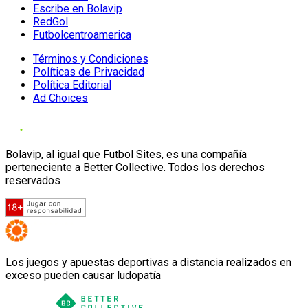
Escribe en Bolavip
RedGol
Futbolcentroamerica
Términos y Condiciones
Políticas de Privacidad
Política Editorial
Ad Choices
Bolavip, al igual que Futbol Sites, es una compañía
perteneciente a Better Collective. Todos los derechos
reservados
Los juegos y apuestas deportivas a distancia realizados en
exceso pueden causar ludopatía