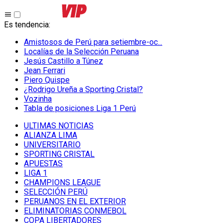
Es tendencia
:
Amistosos de Perú para setiembre-oc...
Localías de la Selección Peruana
Jesús Castillo a Túnez
Jean Ferrari
Piero Quispe
¿Rodrigo Ureña a Sporting Cristal?
Vozinha
Tabla de posiciones Liga 1 Perú
ULTIMAS NOTICIAS
ALIANZA LIMA
UNIVERSITARIO
SPORTING CRISTAL
APUESTAS
LIGA 1
CHAMPIONS LEAGUE
SELECCIÓN PERÚ
PERUANOS EN EL EXTERIOR
ELIMINATORIAS CONMEBOL
COPA LIBERTADORES