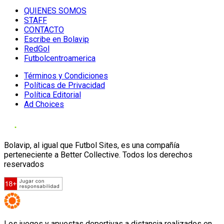
QUIENES SOMOS
STAFF
CONTACTO
Escribe en Bolavip
RedGol
Futbolcentroamerica
Términos y Condiciones
Políticas de Privacidad
Política Editorial
Ad Choices
Bolavip, al igual que Futbol Sites, es una compañía
perteneciente a Better Collective. Todos los derechos
reservados
Los juegos y apuestas deportivas a distancia realizados en