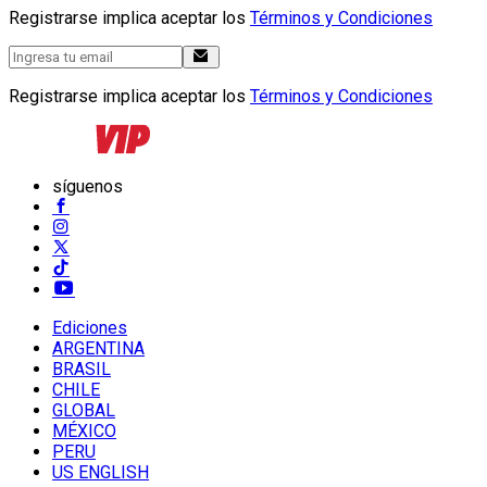
Registrarse implica aceptar los
Términos y Condiciones
Registrarse implica aceptar los
Términos y Condiciones
síguenos
Ediciones
ARGENTINA
BRASIL
CHILE
GLOBAL
MÉXICO
PERU
US ENGLISH