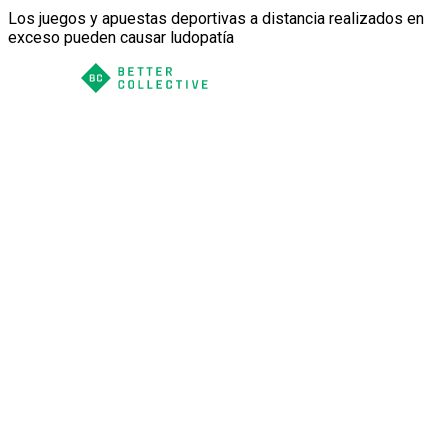
Los juegos y apuestas deportivas a distancia realizados en
exceso pueden causar ludopatía