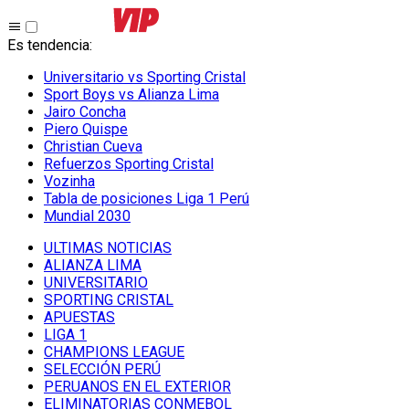
Es tendencia
:
Universitario vs Sporting Cristal
Sport Boys vs Alianza Lima
Jairo Concha
Piero Quispe
Christian Cueva
Refuerzos Sporting Cristal
Vozinha
Tabla de posiciones Liga 1 Perú
Mundial 2030
ULTIMAS NOTICIAS
ALIANZA LIMA
UNIVERSITARIO
SPORTING CRISTAL
APUESTAS
LIGA 1
CHAMPIONS LEAGUE
SELECCIÓN PERÚ
PERUANOS EN EL EXTERIOR
ELIMINATORIAS CONMEBOL