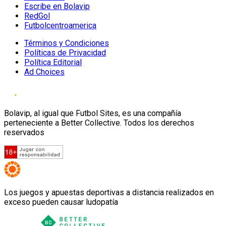
Escribe en Bolavip
RedGol
Futbolcentroamerica
Términos y Condiciones
Políticas de Privacidad
Política Editorial
Ad Choices
Bolavip, al igual que Futbol Sites, es una compañía
perteneciente a Better Collective. Todos los derechos
reservados
Los juegos y apuestas deportivas a distancia realizados en
exceso pueden causar ludopatía