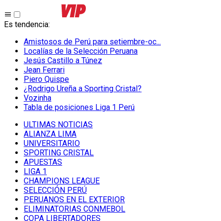
Es tendencia
:
Amistosos de Perú para setiembre-oc...
Localías de la Selección Peruana
Jesús Castillo a Túnez
Jean Ferrari
Piero Quispe
¿Rodrigo Ureña a Sporting Cristal?
Vozinha
Tabla de posiciones Liga 1 Perú
ULTIMAS NOTICIAS
ALIANZA LIMA
UNIVERSITARIO
SPORTING CRISTAL
APUESTAS
LIGA 1
CHAMPIONS LEAGUE
SELECCIÓN PERÚ
PERUANOS EN EL EXTERIOR
ELIMINATORIAS CONMEBOL
COPA LIBERTADORES