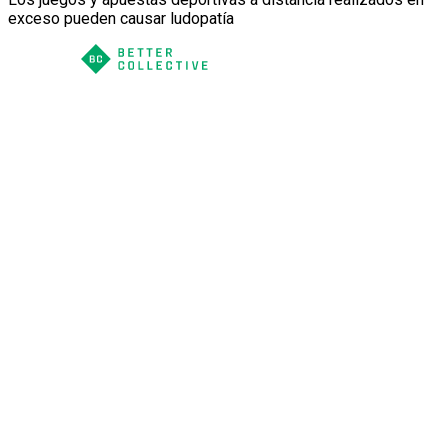
exceso pueden causar ludopatía