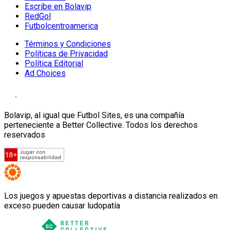
Escribe en Bolavip
RedGol
Futbolcentroamerica
Términos y Condiciones
Políticas de Privacidad
Política Editorial
Ad Choices
Bolavip, al igual que Futbol Sites, es una compañía
perteneciente a Better Collective. Todos los derechos
reservados
Los juegos y apuestas deportivas a distancia realizados en
exceso pueden causar ludopatía