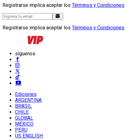
Registrarse implica aceptar los
Términos y Condiciones
Registrarse implica aceptar los
Términos y Condiciones
síguenos
Ediciones
ARGENTINA
BRASIL
CHILE
GLOBAL
MÉXICO
PERU
US ENGLISH