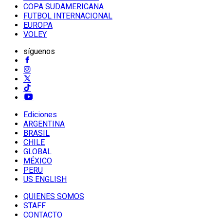
COPA SUDAMERICANA
FUTBOL INTERNACIONAL
EUROPA
VOLEY
síguenos
Ediciones
ARGENTINA
BRASIL
CHILE
GLOBAL
MÉXICO
PERU
US ENGLISH
QUIENES SOMOS
STAFF
CONTACTO