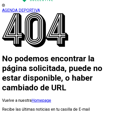
AGENDA DEPORTIVA
No podemos encontrar la
página solicitada, puede no
estar disponible, o haber
cambiado de URL
Vuelve a nuestra
Homepage
Recibe las últimas noticias en tu casilla de E-mail