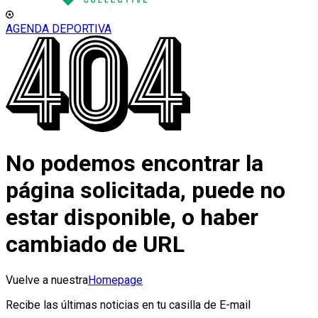
AGENDA DEPORTIVA
No podemos encontrar la
página solicitada, puede no
estar disponible, o haber
cambiado de URL
Vuelve a nuestra
Homepage
Recibe las últimas noticias en tu casilla de E-mail