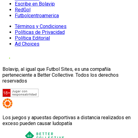
Escribe en Bolavip
RedGol
Futbolcentroamerica
Términos y Condiciones
Políticas de Privacidad
Política Editorial
Ad Choices
Bolavip, al igual que Futbol Sites, es una compañía
perteneciente a Better Collective. Todos los derechos
reservados
Los juegos y apuestas deportivas a distancia realizados en
exceso pueden causar ludopatía