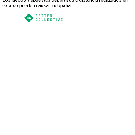
exceso pueden causar ludopatía