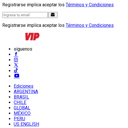
Registrarse implica aceptar los
Términos y Condiciones
Registrarse implica aceptar los
Términos y Condiciones
síguenos
Ediciones
ARGENTINA
BRASIL
CHILE
GLOBAL
MÉXICO
PERU
US ENGLISH