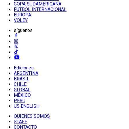
COPA SUDAMERICANA
FUTBOL INTERNACIONAL
EUROPA
VOLEY
síguenos
Ediciones
ARGENTINA
BRASIL
CHILE
GLOBAL
MÉXICO
PERU
US ENGLISH
QUIENES SOMOS
STAFF
CONTACTO