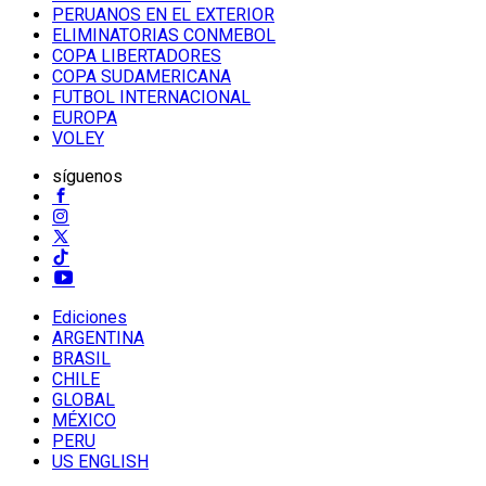
PERUANOS EN EL EXTERIOR
ELIMINATORIAS CONMEBOL
COPA LIBERTADORES
COPA SUDAMERICANA
FUTBOL INTERNACIONAL
EUROPA
VOLEY
síguenos
Ediciones
ARGENTINA
BRASIL
CHILE
GLOBAL
MÉXICO
PERU
US ENGLISH