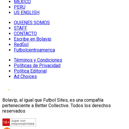
MÉXICO
PERU
US ENGLISH
QUIENES SOMOS
STAFF
CONTACTO
Escribe en Bolavip
RedGol
Futbolcentroamerica
Términos y Condiciones
Políticas de Privacidad
Política Editorial
Ad Choices
Bolavip, al igual que Futbol Sites, es una compañía
perteneciente a Better Collective. Todos los derechos
reservados