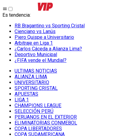
Es tendencia
:
RB Bragantino vs Sporting Cristal
Cienciano vs Lanús
Piero Quispe a Universitario
Arbitraje en Liga 1
¿Carlos Cáceda a Alianza Lima?
Deportivo Municipal
¿FIFA vende el Mundial?
ULTIMAS NOTICIAS
ALIANZA LIMA
UNIVERSITARIO
SPORTING CRISTAL
APUESTAS
LIGA 1
CHAMPIONS LEAGUE
SELECCIÓN PERÚ
PERUANOS EN EL EXTERIOR
ELIMINATORIAS CONMEBOL
COPA LIBERTADORES
COPA SUDAMERICANA