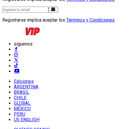
Registrarse implica aceptar los
Términos y Condiciones
síguenos
Ediciones
ARGENTINA
BRASIL
CHILE
GLOBAL
MÉXICO
PERU
US ENGLISH