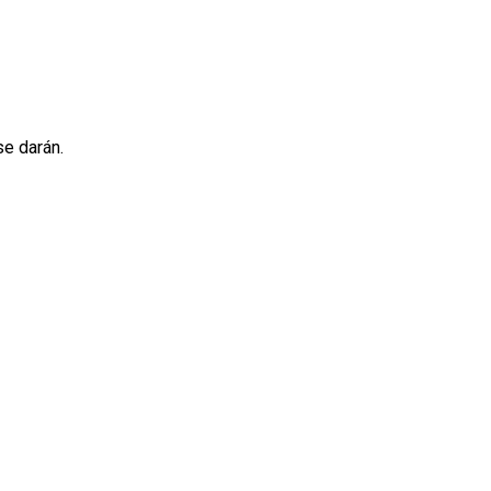
se darán.