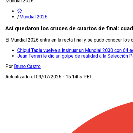
Mundial 2026
/
Mundial 2026
Así quedaron los cruces de cuartos de final: cu
El Mundial 2026 entra en la recta final y se pudo conocer los 
Chiqui Tapia vuelve a insinuar un Mundial 2030 con 64 
Jean Ferrari le dio un golpe de realidad a la Selección P
Por
Bruno Castro
Actualizado el
09/07/2026 - 15:14hs PET