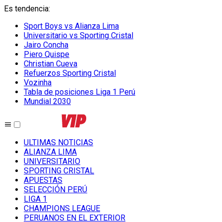
Es tendencia
:
Sport Boys vs Alianza Lima
Universitario vs Sporting Cristal
Jairo Concha
Piero Quispe
Christian Cueva
Refuerzos Sporting Cristal
Vozinha
Tabla de posiciones Liga 1 Perú
Mundial 2030
ULTIMAS NOTICIAS
ALIANZA LIMA
UNIVERSITARIO
SPORTING CRISTAL
APUESTAS
SELECCIÓN PERÚ
LIGA 1
CHAMPIONS LEAGUE
PERUANOS EN EL EXTERIOR