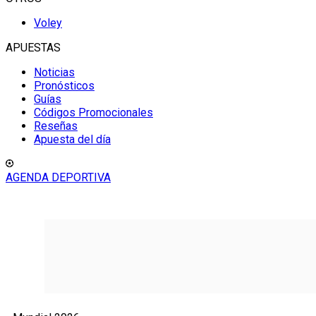
Voley
APUESTAS
Noticias
Pronósticos
Guías
Códigos Promocionales
Reseñas
Apuesta del día
AGENDA DEPORTIVA