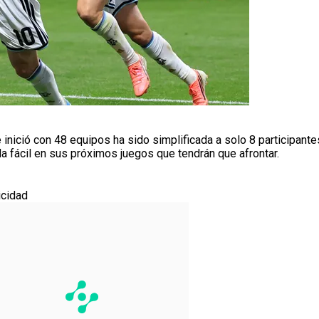
 inició con 48 equipos ha sido simplificada a solo 8 participant
a fácil en sus próximos juegos que tendrán que afrontar.
icidad